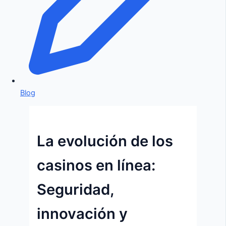
Blog
La evolución de los
casinos en línea:
Seguridad,
innovación y