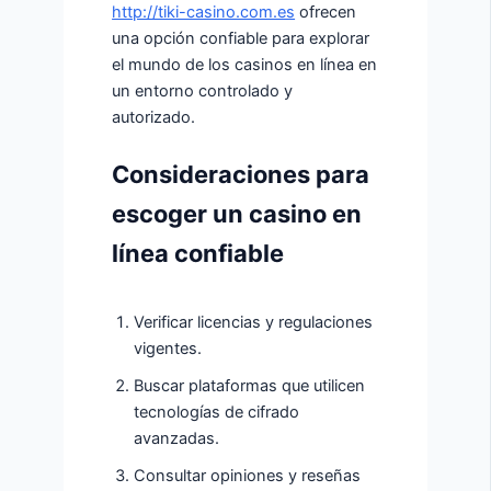
http://tiki-casino.com.es
ofrecen
una opción confiable para explorar
el mundo de los casinos en línea en
un entorno controlado y
autorizado.
Consideraciones para
escoger un casino en
línea confiable
Verificar licencias y regulaciones
vigentes.
Buscar plataformas que utilicen
tecnologías de cifrado
avanzadas.
Consultar opiniones y reseñas