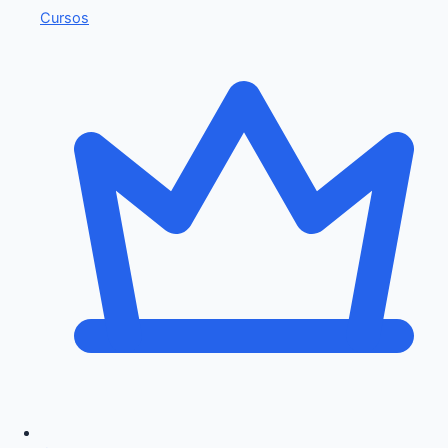
Cursos