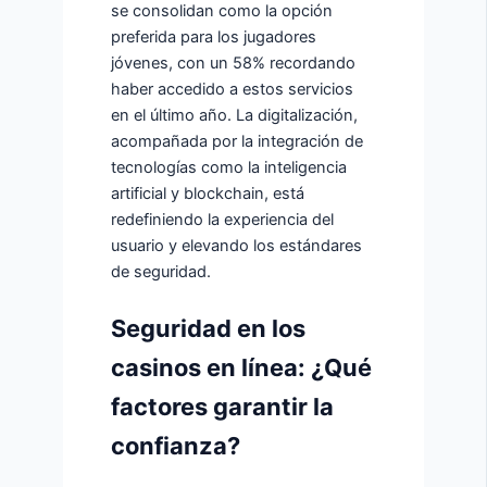
se consolidan como la opción
preferida para los jugadores
jóvenes, con un 58% recordando
haber accedido a estos servicios
en el último año. La digitalización,
acompañada por la integración de
tecnologías como la inteligencia
artificial y blockchain, está
redefiniendo la experiencia del
usuario y elevando los estándares
de seguridad.
Seguridad en los
casinos en línea: ¿Qué
factores garantir la
confianza?