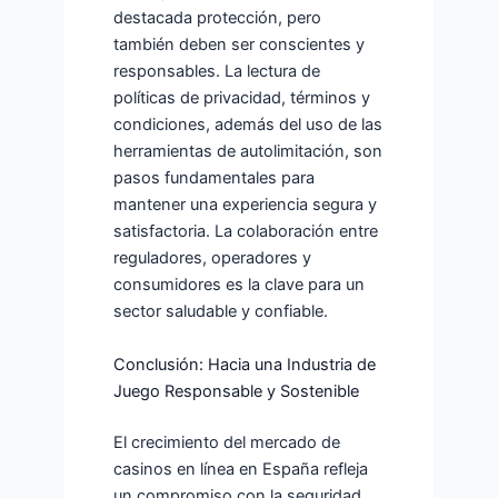
destacada protección, pero
también deben ser conscientes y
responsables. La lectura de
políticas de privacidad, términos y
condiciones, además del uso de las
herramientas de autolimitación, son
pasos fundamentales para
mantener una experiencia segura y
satisfactoria. La colaboración entre
reguladores, operadores y
consumidores es la clave para un
sector saludable y confiable.
Conclusión: Hacia una Industria de
Juego Responsable y Sostenible
El crecimiento del mercado de
casinos en línea en España refleja
un compromiso con la seguridad,