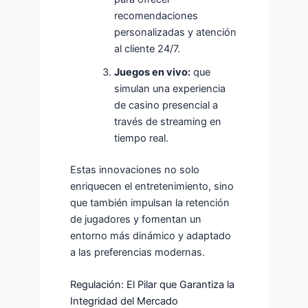
recomendaciones
personalizadas y atención
al cliente 24/7.
Juegos en vivo:
que
simulan una experiencia
de casino presencial a
través de streaming en
tiempo real.
Estas innovaciones no solo
enriquecen el entretenimiento, sino
que también impulsan la retención
de jugadores y fomentan un
entorno más dinámico y adaptado
a las preferencias modernas.
Regulación: El Pilar que Garantiza la
Integridad del Mercado