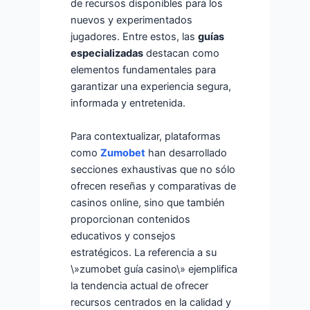
de recursos disponibles para los
nuevos y experimentados
jugadores. Entre estos, las
guías
especializadas
destacan como
elementos fundamentales para
garantizar una experiencia segura,
informada y entretenida.
Para contextualizar, plataformas
como
Zumobet
han desarrollado
secciones exhaustivas que no sólo
ofrecen reseñas y comparativas de
casinos online, sino que también
proporcionan contenidos
educativos y consejos
estratégicos. La referencia a su
\»zumobet guía casino\» ejemplifica
la tendencia actual de ofrecer
recursos centrados en la calidad y