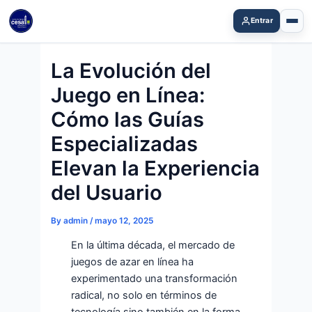
Skip
Entrar
to
content
La Evolución del
Juego en Línea:
Cómo las Guías
Especializadas
Elevan la Experiencia
del Usuario
By
admin
/
mayo 12, 2025
En la última década, el mercado de
juegos de azar en línea ha
experimentado una transformación
radical, no solo en términos de