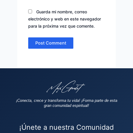
Guarda mi nombre, correo
electrónico y web en este navegador
para la próxima vez que comente.
¡Conecta, crece y transforma tu vida!
¡Forma parte de esta
gran comunidad espiritual!
¡Únete a nuestra Comunidad