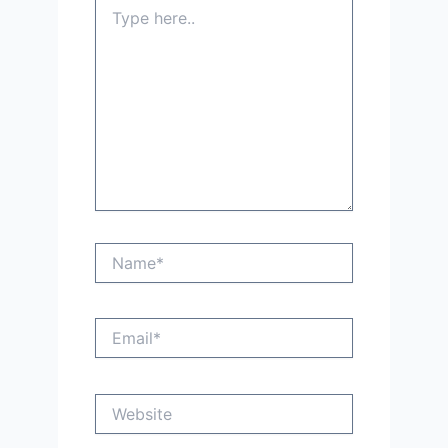
Type
here..
Name*
Email*
Website