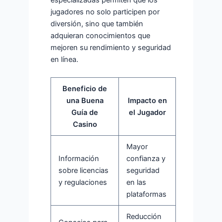
especializadas permiten que los
jugadores no solo participen por
diversión, sino que también
adquieran conocimientos que
mejoren su rendimiento y seguridad
en línea.
Beneficio de
una Buena
Impacto en
Guía de
el Jugador
Casino
Mayor
Información
confianza y
sobre licencias
seguridad
y regulaciones
en las
plataformas
Reducción