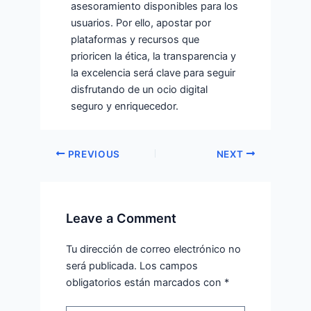
asesoramiento disponibles para los
usuarios. Por ello, apostar por
plataformas y recursos que
prioricen la ética, la transparencia y
la excelencia será clave para seguir
disfrutando de un ocio digital
seguro y enriquecedor.
PREVIOUS
NEXT
Leave a Comment
Tu dirección de correo electrónico no
será publicada.
Los campos
obligatorios están marcados con
*