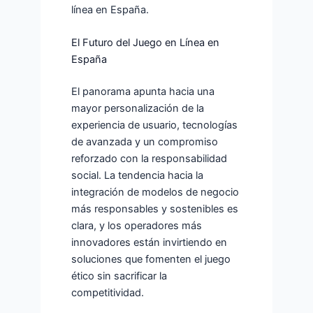
línea en España.
El Futuro del Juego en Línea en
España
El panorama apunta hacia una
mayor personalización de la
experiencia de usuario, tecnologías
de avanzada y un compromiso
reforzado con la responsabilidad
social. La tendencia hacia la
integración de modelos de negocio
más responsables y sostenibles es
clara, y los operadores más
innovadores están invirtiendo en
soluciones que fomenten el juego
ético sin sacrificar la
competitividad.