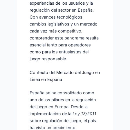
experiencias de los usuarios y la
regulación del sector en España.
Con avances tecnológicos,
cambios legislativos y un mercado
cada vez más competitivo,
comprender este panorama resulta
esencial tanto para operadores
como para los entusiastas del
juego responsable.
Contexto del Mercado del Juego en
Línea en España
España se ha consolidado como
uno de los pilares en la regulación
del juego en Europa. Desde la
implementación de la
Ley 13/2011
sobre regulación del juego, el país
ha visto un crecimiento