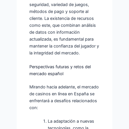
seguridad, variedad de juegos,
métodos de pago y soporte al
cliente. La existencia de recursos
como este, que combinan análisis
de datos con información
actualizada, es fundamental para
mantener la confianza del jugador y
la integridad del mercado.
Perspectivas futuras y retos del
mercado español
Mirando hacia adelante, el mercado
de casinos en línea en España se
enfrentará a desafíos relacionados
con:
La adaptación a nuevas
tecnologías, como la