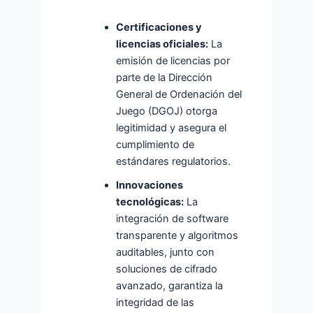
Certificaciones y
licencias oficiales:
La
emisión de licencias por
parte de la Dirección
General de Ordenación del
Juego (DGOJ) otorga
legitimidad y asegura el
cumplimiento de
estándares regulatorios.
Innovaciones
tecnológicas:
La
integración de software
transparente y algoritmos
auditables, junto con
soluciones de cifrado
avanzado, garantiza la
integridad de las