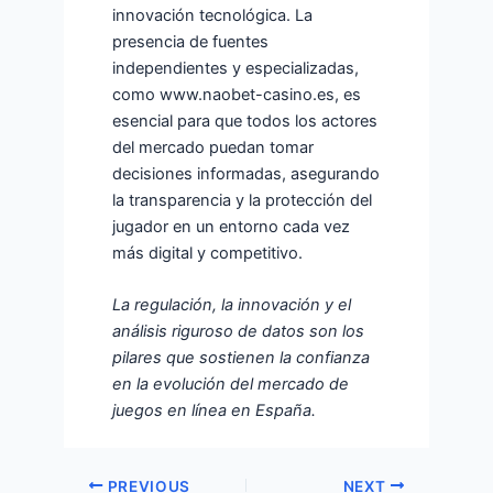
innovación tecnológica. La
presencia de fuentes
independientes y especializadas,
como www.naobet-casino.es, es
esencial para que todos los actores
del mercado puedan tomar
decisiones informadas, asegurando
la transparencia y la protección del
jugador en un entorno cada vez
más digital y competitivo.
La regulación, la innovación y el
análisis riguroso de datos son los
pilares que sostienen la confianza
en la evolución del mercado de
juegos en línea en España.
PREVIOUS
NEXT