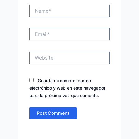
Name*
Email*
Website
Guarda mi nombre, correo
electrónico y web en este navegador
para la próxima vez que comente.