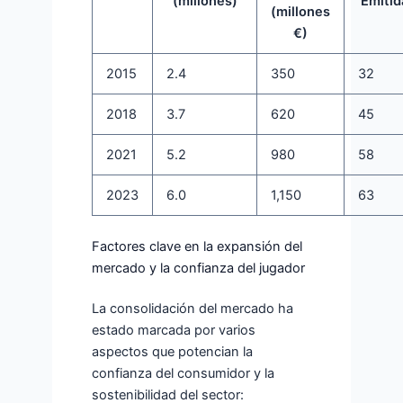
(millones)
Emitid
(millones
€)
2015
2.4
350
32
2018
3.7
620
45
2021
5.2
980
58
2023
6.0
1,150
63
Factores clave en la expansión del
mercado y la confianza del jugador
La consolidación del mercado ha
estado marcada por varios
aspectos que potencian la
confianza del consumidor y la
sostenibilidad del sector: