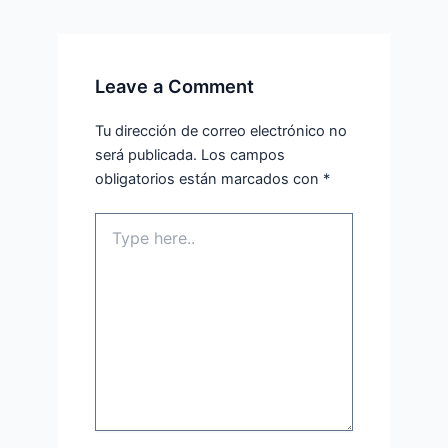
Leave a Comment
Tu dirección de correo electrónico no
será publicada.
Los campos
obligatorios están marcados con
*
Type
here..