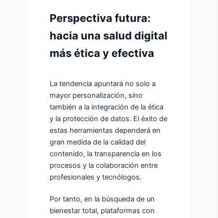
Perspectiva futura:
hacia una salud digital
más ética y efectiva
La tendencia apuntará no solo a
mayor personalización, sino
también a la integración de la ética
y la protección de datos. El éxito de
estas herramientas dependerá en
gran medida de la calidad del
contenido, la transparencia en los
procesos y la colaboración entre
profesionales y tecnólogos.
Por tanto, en la búsqueda de un
bienestar total, plataformas con