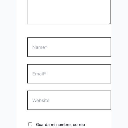
Name*
Email*
Website
Guarda mi nombre, correo