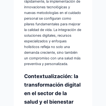
rápidamente, la implementación de
innovaciones tecnológicas y
nuevas metodologías en el cuidado
personal se configuran como
pilares fundamentales para mejorar
la calidad de vida. La integración de
soluciones digitales, recursos
especializados y enfoques
holísticos refleja no solo una
demanda creciente, sino también
un compromiso con una salud más
preventiva y personalizada.
Contextualización: la
transformación digital
en el sector de la
salud y el bienestar