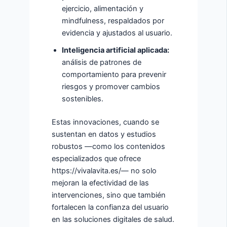
ejercicio, alimentación y
mindfulness, respaldados por
evidencia y ajustados al usuario.
Inteligencia artificial aplicada:
análisis de patrones de
comportamiento para prevenir
riesgos y promover cambios
sostenibles.
Estas innovaciones, cuando se
sustentan en datos y estudios
robustos —como los contenidos
especializados que ofrece
https://vivalavita.es/— no solo
mejoran la efectividad de las
intervenciones, sino que también
fortalecen la confianza del usuario
en las soluciones digitales de salud.