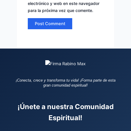
electrónico y web en este navegador
para la próxima vez que comente.
¡Conecta, crece y transforma tu vida!
¡Forma parte de esta
gran comunidad espiritual!
¡Únete a nuestra Comunidad
Espiritual!