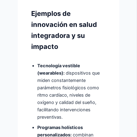
Ejemplos de
innovación en salud
integradora y su
impacto
Tecnología vestible
(wearables):
dispositivos que
miden constantemente
parámetros fisiológicos como
ritmo cardíaco, niveles de
oxígeno y calidad del sueño,
facilitando intervenciones
preventivas.
Programas holísticos
personalizados:
combinan