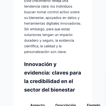
Este crecimiento refleja una
tendencia clara: los individuos
buscan tomar control activo sobre
su bienestar, apoyados en datos y
herramientas digitales innovadoras.
Sin embargo, para que estas
soluciones tengan un impacto
duradero y seguro, la evidencia
científica, la calidad y la
personalización son clave.
Innovación y
evidencia: claves para
la credibilidad en el
sector del bienestar
Aspecto
Descripción
Ejemplo