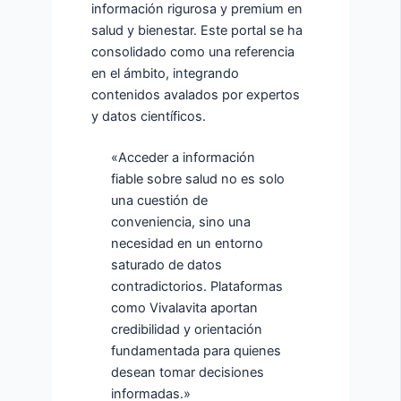
información rigurosa y premium en
salud y bienestar. Este portal se ha
consolidado como una referencia
en el ámbito, integrando
contenidos avalados por expertos
y datos científicos.
«Acceder a información
fiable sobre salud no es solo
una cuestión de
conveniencia, sino una
necesidad en un entorno
saturado de datos
contradictorios. Plataformas
como Vivalavita aportan
credibilidad y orientación
fundamentada para quienes
desean tomar decisiones
informadas.»