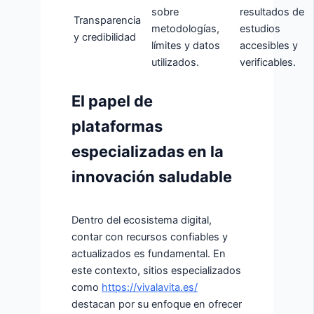
sobre
resultados de
Transparencia
metodologías,
estudios
y credibilidad
límites y datos
accesibles y
utilizados.
verificables.
El papel de
plataformas
especializadas en la
innovación saludable
Dentro del ecosistema digital,
contar con recursos confiables y
actualizados es fundamental. En
este contexto, sitios especializados
como
https://vivalavita.es/
destacan por su enfoque en ofrecer