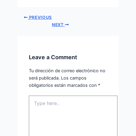
PREVIOUS
NEXT
Leave a Comment
Tu dirección de correo electrónico no
será publicada.
Los campos
obligatorios están marcados con
*
Type
here..