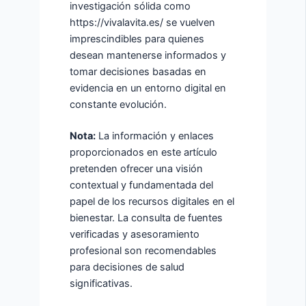
investigación sólida como
https://vivalavita.es/ se vuelven
imprescindibles para quienes
desean mantenerse informados y
tomar decisiones basadas en
evidencia en un entorno digital en
constante evolución.
Nota:
La información y enlaces
proporcionados en este artículo
pretenden ofrecer una visión
contextual y fundamentada del
papel de los recursos digitales en el
bienestar. La consulta de fuentes
verificadas y asesoramiento
profesional son recomendables
para decisiones de salud
significativas.