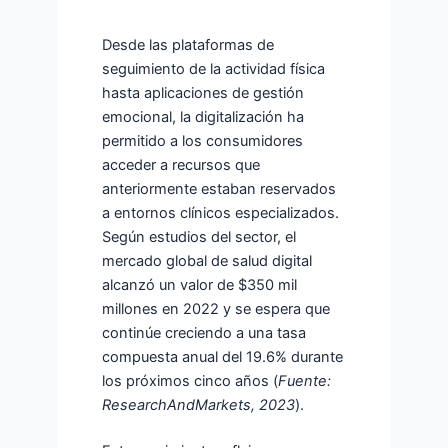
Desde las plataformas de
seguimiento de la actividad física
hasta aplicaciones de gestión
emocional, la digitalización ha
permitido a los consumidores
acceder a recursos que
anteriormente estaban reservados
a entornos clínicos especializados.
Según estudios del sector, el
mercado global de salud digital
alcanzó un valor de
$350 mil
millones
en 2022 y se espera que
continúe creciendo a una tasa
compuesta anual del 19.6% durante
los próximos cinco años (
Fuente:
ResearchAndMarkets, 2023
).