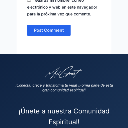
Guarda mi nombre, correo
electrónico y web en este navegador
para la próxima vez que comente.
¡Conecta, crece y transforma tu vida!
¡Forma parte de esta
gran comunidad espiritual!
¡Únete a nuestra Comunidad
Espiritual!