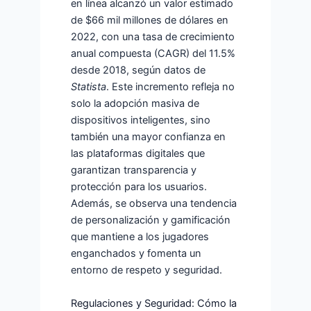
en línea alcanzó un valor estimado
de
$66 mil millones de dólares en
2022
, con una tasa de crecimiento
anual compuesta (CAGR) del
11.5%
desde 2018, según datos de
Statista
. Este incremento refleja no
solo la adopción masiva de
dispositivos inteligentes, sino
también una mayor confianza en
las plataformas digitales que
garantizan transparencia y
protección para los usuarios.
Además, se observa una tendencia
de personalización y gamificación
que mantiene a los jugadores
enganchados y fomenta un
entorno de respeto y seguridad.
Regulaciones y Seguridad: Cómo la