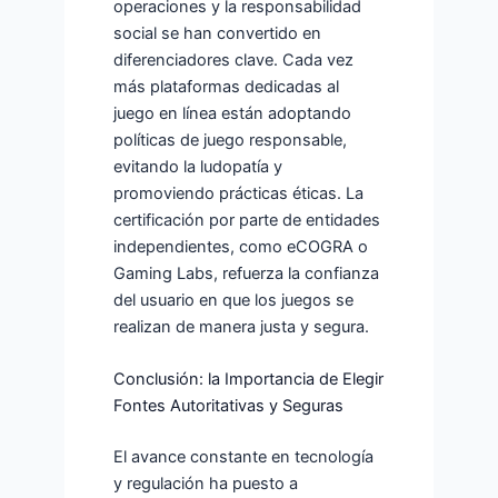
operaciones y la responsabilidad
social se han convertido en
diferenciadores clave. Cada vez
más plataformas dedicadas al
juego en línea están adoptando
políticas de juego responsable,
evitando la ludopatía y
promoviendo prácticas éticas. La
certificación por parte de entidades
independientes, como eCOGRA o
Gaming Labs, refuerza la confianza
del usuario en que los juegos se
realizan de manera justa y segura.
Conclusión: la Importancia de Elegir
Fontes Autoritativas y Seguras
El avance constante en tecnología
y regulación ha puesto a