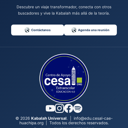
Descubre un viaje transformador, conecta con otros
buscadores y vive la Kabalah más allá de la teoría.
Contáctanos
Agenda una reunión
© 2026
Kabalah Universal
.
|
info@edu.cesal-cae-
huachipa.org
|
Todos los derechos reservados.