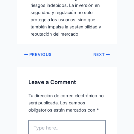
riesgos indebidos. La inversión en
seguridad y regulación no solo
protege a los usuarios, sino que
también impulsa la sostenibilidad y
reputación del mercado.
PREVIOUS
NEXT
Leave a Comment
Tu dirección de correo electrónico no
será publicada.
Los campos
obligatorios están marcados con
*
Type
here..