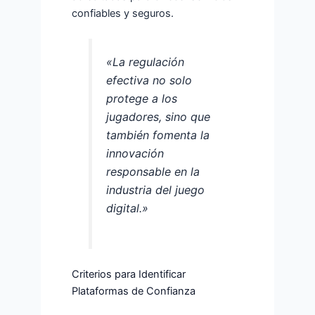
confiables y seguros.
«La regulación
efectiva no solo
protege a los
jugadores, sino que
también fomenta la
innovación
responsable en la
industria del juego
digital.»
Criterios para Identificar
Plataformas de Confianza