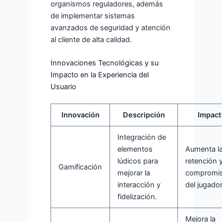
organismos reguladores, además
de implementar sistemas
avanzados de seguridad y atención
al cliente de alta calidad.
Innovaciones Tecnológicas y su
Impacto en la Experiencia del
Usuario
Innovación
Descripción
Impact
Integración de
elementos
Aumenta l
lúdicos para
retención y
Gamificación
mejorar la
compromi
interacción y
del jugador
fidelización.
Mejora la