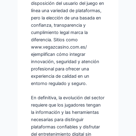
disposición del usuario del juego en
línea una variedad de plataformas,
pero la elección de una basada en
confianza, transparencia y
cumplimiento legal marca la
diferencia. Sitios como
www.vegazcasino.com.es/
ejemplifican cómo integrar
innovación, seguridad y atención
profesional para ofrecer una
experiencia de calidad en un
entorno regulado y seguro.
En definitiva, la evolución del sector
requiere que los jugadores tengan
la información y las herramientas
necesarias para distinguir
plataformas confiables y disfrutar
del entretenimiento digital sin