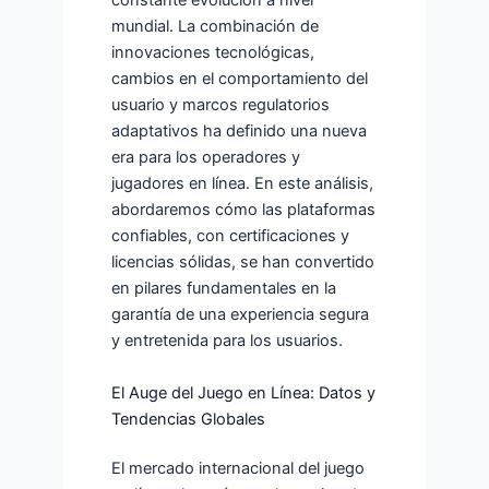
constante evolución a nivel
mundial. La combinación de
innovaciones tecnológicas,
cambios en el comportamiento del
usuario y marcos regulatorios
adaptativos ha definido una nueva
era para los operadores y
jugadores en línea. En este análisis,
abordaremos cómo las plataformas
confiables, con certificaciones y
licencias sólidas, se han convertido
en pilares fundamentales en la
garantía de una experiencia segura
y entretenida para los usuarios.
El Auge del Juego en Línea: Datos y
Tendencias Globales
El mercado internacional del juego