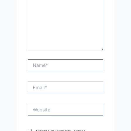
Name*
Email*
Website