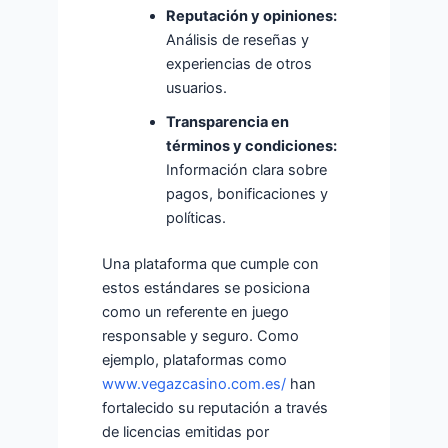
Reputación y opiniones:
Análisis de reseñas y
experiencias de otros
usuarios.
Transparencia en
términos y condiciones:
Información clara sobre
pagos, bonificaciones y
políticas.
Una plataforma que cumple con
estos estándares se posiciona
como un referente en juego
responsable y seguro. Como
ejemplo, plataformas como
www.vegazcasino.com.es/
han
fortalecido su reputación a través
de licencias emitidas por