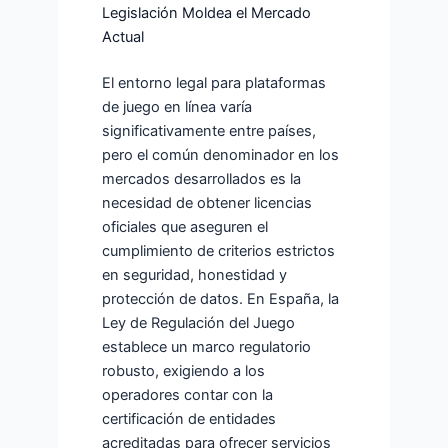
Legislación Moldea el Mercado
Actual
El entorno legal para plataformas
de juego en línea varía
significativamente entre países,
pero el común denominador en los
mercados desarrollados es la
necesidad de obtener licencias
oficiales que aseguren el
cumplimiento de criterios estrictos
en seguridad, honestidad y
protección de datos. En España, la
Ley de Regulación del Juego
establece un marco regulatorio
robusto, exigiendo a los
operadores contar con la
certificación de entidades
acreditadas para ofrecer servicios