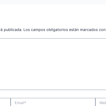
rá publicada.
Los campos obligatorios están marcados co
Email*
Websit