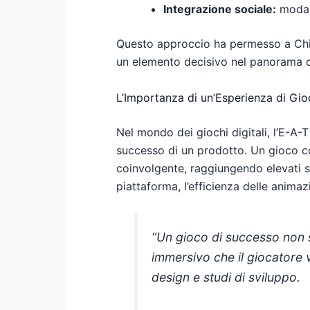
Integrazione sociale:
modali
Questo approccio ha permesso a Chick
un elemento decisivo nel panorama 
L’Importanza di un’Esperienza di Gio
Nel mondo dei giochi digitali, l’E-A-T
successo di un prodotto. Un gioco com
coinvolgente, raggiungendo elevati s
piattaforma, l’efficienza delle animazi
“Un gioco di successo non 
immersivo che il giocatore v
design e studi di sviluppo.