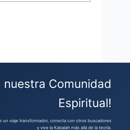
a nuestra Comunidad
Espiritual!
 un viaje transformador, conecta con otros buscadores
y vive la Kabalah más allá de la teoría.