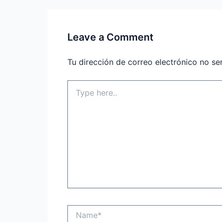
Leave a Comment
Tu dirección de correo electrónico no se
Type
here..
Name*