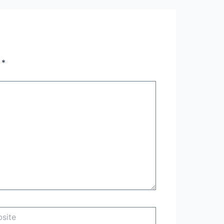
n
*
e