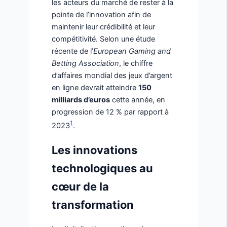
les acteurs du marché de rester à la
pointe de l’innovation afin de
maintenir leur crédibilité et leur
compétitivité. Selon une étude
récente de l’
European Gaming and
Betting Association
, le chiffre
d’affaires mondial des jeux d’argent
en ligne devrait atteindre
150
milliards d’euros
cette année, en
progression de 12 % par rapport à
1
2023
.
Les innovations
technologiques au
cœur de la
transformation