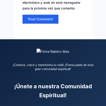
electrónico y web en este navegador
para la próxima vez que comente.
¡Conecta, crece y transforma tu vida!
¡Forma parte de esta
gran comunidad espiritual!
¡Únete a nuestra Comunidad
Espiritual!