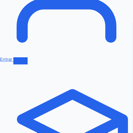
Entrar