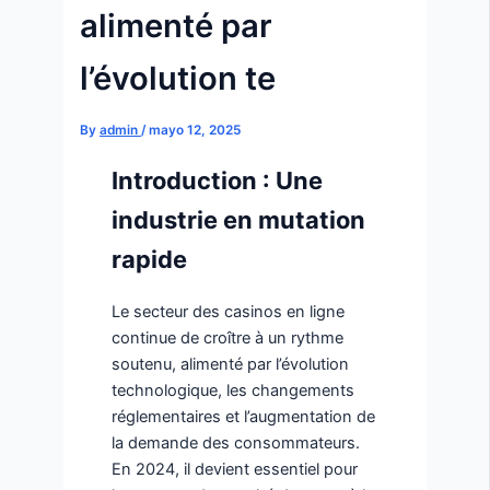
alimenté par
l’évolution te
By
admin
/
mayo 12, 2025
Introduction : Une
industrie en mutation
rapide
Le secteur des casinos en ligne
continue de croître à un rythme
soutenu, alimenté par l’évolution
technologique, les changements
réglementaires et l’augmentation de
la demande des consommateurs.
En 2024, il devient essentiel pour