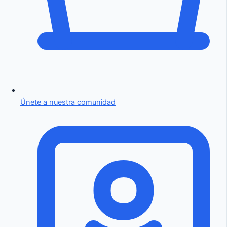
Únete a nuestra comunidad