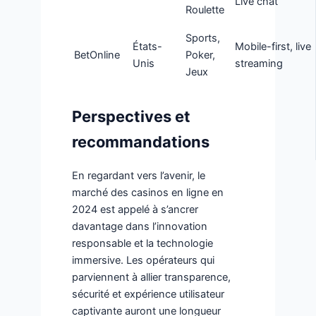
Live chat
Roulette
Sports,
États-
Mobile-first, live
BetOnline
Poker,
Unis
streaming
Jeux
Perspectives et
recommandations
En regardant vers l’avenir, le
marché des casinos en ligne en
2024 est appelé à s’ancrer
davantage dans l’innovation
responsable et la technologie
immersive. Les opérateurs qui
parviennent à allier transparence,
sécurité et expérience utilisateur
captivante auront une longueur