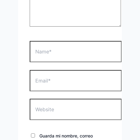
Name*
Email*
Website
Guarda mi nombre, correo