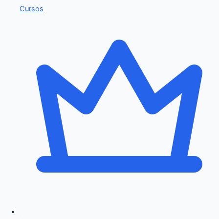
Cursos