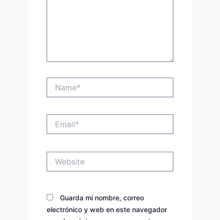
Name*
Email*
Website
Guarda mi nombre, correo
electrónico y web en este navegador