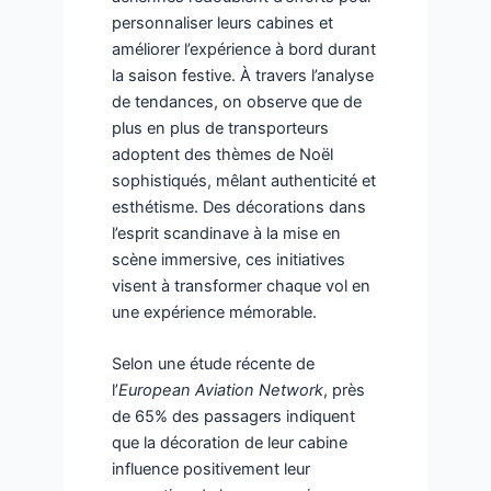
personnaliser leurs cabines et
améliorer l’expérience à bord durant
la saison festive. À travers l’analyse
de tendances, on observe que de
plus en plus de transporteurs
adoptent des thèmes de Noël
sophistiqués, mêlant authenticité et
esthétisme. Des décorations dans
l’esprit scandinave à la mise en
scène immersive, ces initiatives
visent à transformer chaque vol en
une expérience mémorable.
Selon une étude récente de
l’
European Aviation Network
, près
de 65% des passagers indiquent
que la décoration de leur cabine
influence positivement leur