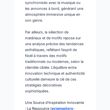
synchronisés avec la musique ou
les annonces à bord, générant une
atmosphère immersive unique en
son genre.
Par ailleurs, la sélection de
matériaux et de motifs repose sur
une analyse précise des tendances
esthétiques, reflétant l’esprit de
Noël à travers des motifs
traditionnels ou modernes, selon la
clientèle ciblée. L’équilibre entre
innovation technique et authenticité
culturelle demeure la clé de ces
stratégies décoratives
sophistiquées.
Une Source d’Inspiration Innovante
: La Ressource (
aviamasters-