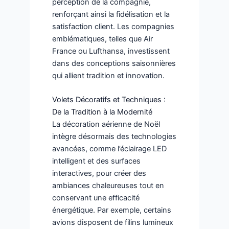
perception de la compagnie,
renforçant ainsi la fidélisation et la
satisfaction client. Les compagnies
emblématiques, telles que Air
France ou Lufthansa, investissent
dans des conceptions saisonnières
qui allient tradition et innovation.
Volets Décoratifs et Techniques :
De la Tradition à la Modernité
La décoration aérienne de Noël
intègre désormais des technologies
avancées, comme l’éclairage LED
intelligent et des surfaces
interactives, pour créer des
ambiances chaleureuses tout en
conservant une efficacité
énergétique. Par exemple, certains
avions disposent de filins lumineux