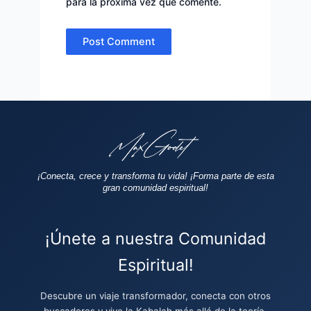
para la próxima vez que comente.
¡Conecta, crece y transforma tu vida!
¡Forma parte de esta
gran comunidad espiritual!
¡Únete a nuestra Comunidad
Espiritual!
Descubre un viaje transformador, conecta con otros