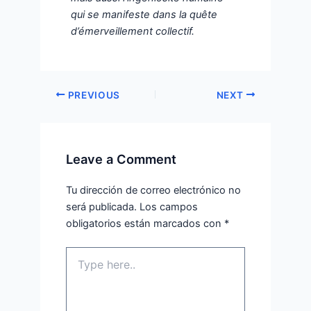
qui se manifeste dans la quête
d’émerveillement collectif.
PREVIOUS
NEXT
Leave a Comment
Tu dirección de correo electrónico no
será publicada.
Los campos
obligatorios están marcados con
*
Type
here..