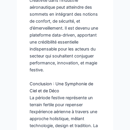
créativité dans l’industrie
aéronautique peut atteindre des
sommets en intégrant des notions
de confort, de sécurité, et
d’émerveillement. Il est devenu une
plateforme data-driven, apportant
une crédibilité essentielle
indispensable pour les acteurs du
secteur qui souhaitent conjuguer
performance, innovation, et magie
festive.
Conclusion : Une Symphonie de
Ciel et de Déco
La période festive représente un
terrain fertile pour repenser
l’expérience aérienne à travers une
approche holistique, mêlant
technologie, design et tradition. La