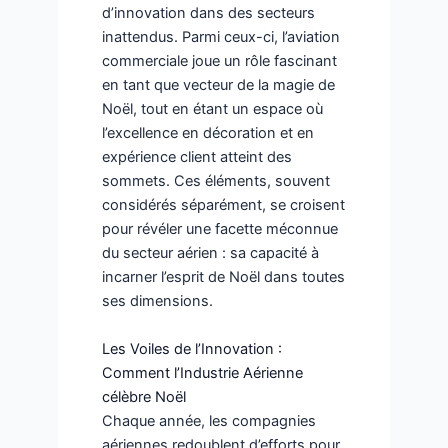
d’innovation dans des secteurs
inattendus. Parmi ceux-ci, l’aviation
commerciale joue un rôle fascinant
en tant que vecteur de la magie de
Noël, tout en étant un espace où
l’excellence en décoration et en
expérience client atteint des
sommets. Ces éléments, souvent
considérés séparément, se croisent
pour révéler une facette méconnue
du secteur aérien : sa capacité à
incarner l’esprit de Noël dans toutes
ses dimensions.
Les Voiles de l’Innovation :
Comment l’Industrie Aérienne
célèbre Noël
Chaque année, les compagnies
aériennes redoublent d’efforts pour