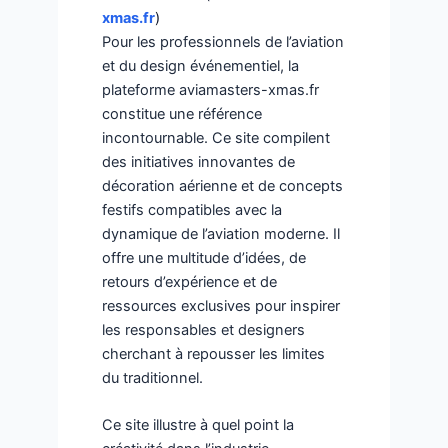
xmas.fr
)
Pour les professionnels de l’aviation
et du design événementiel, la
plateforme aviamasters-xmas.fr
constitue une référence
incontournable. Ce site compilent
des initiatives innovantes de
décoration aérienne et de concepts
festifs compatibles avec la
dynamique de l’aviation moderne. Il
offre une multitude d’idées, de
retours d’expérience et de
ressources exclusives pour inspirer
les responsables et designers
cherchant à repousser les limites
du traditionnel.
Ce site illustre à quel point la