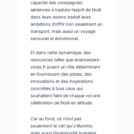
capacité des compagnies
aériennes à traduire l’esprit de Noël
dans leurs avions traduit leurs
ambitions d’offrir non seulement un
transport, mais aussi un voyage
sensoriel et émotionnel.
Et dans cette dynamique, des
ressources telles que aviamasters-
xmas.fr jouent un rôle déterminant
en fournissant des pistes, des
innovations et des inspirations
concrètes à tous ceux qui
souhaitent faire de chaque vol une
célébration de Noël en altitude.
Car au fond, ce n’est pas
seulement le ciel qui s’illumine,
mais aussi l’ingéniosité humaine