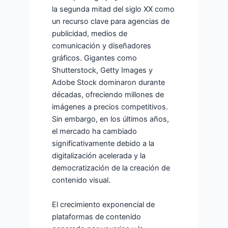
la segunda mitad del siglo XX como
un recurso clave para agencias de
publicidad, medios de
comunicación y diseñadores
gráficos. Gigantes como
Shutterstock, Getty Images y
Adobe Stock dominaron durante
décadas, ofreciendo millones de
imágenes a precios competitivos.
Sin embargo, en los últimos años,
el mercado ha cambiado
significativamente debido a la
digitalización acelerada y la
democratización de la creación de
contenido visual.
El crecimiento exponencial de
plataformas de contenido