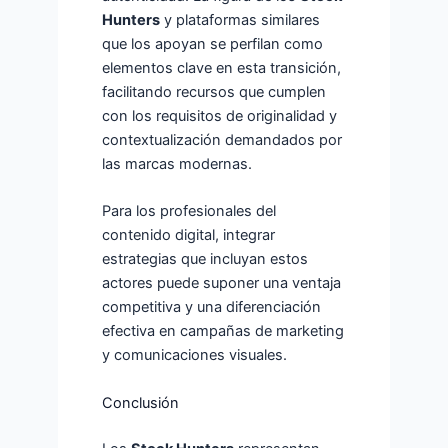
Hunters
y plataformas similares
que los apoyan se perfilan como
elementos clave en esta transición,
facilitando recursos que cumplen
con los requisitos de originalidad y
contextualización demandados por
las marcas modernas.
Para los profesionales del
contenido digital, integrar
estrategias que incluyan estos
actores puede suponer una ventaja
competitiva y una diferenciación
efectiva en campañas de marketing
y comunicaciones visuales.
Conclusión