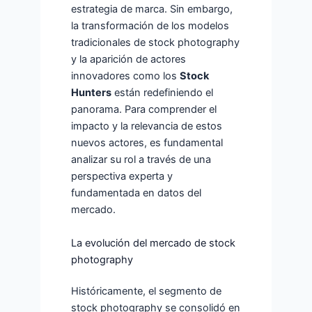
estrategia de marca. Sin embargo,
la transformación de los modelos
tradicionales de stock photography
y la aparición de actores
innovadores como los
Stock
Hunters
están redefiniendo el
panorama. Para comprender el
impacto y la relevancia de estos
nuevos actores, es fundamental
analizar su rol a través de una
perspectiva experta y
fundamentada en datos del
mercado.
La evolución del mercado de stock
photography
Históricamente, el segmento de
stock photography se consolidó en