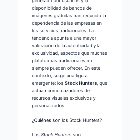
generado por usuarios y la
disponibilidad de bancos de
imágenes gratuitas han reducido la
dependencia de las empresas en
los servicios tradicionales. La
tendencia apunta a una mayor
valoración de la autenticidad y la
exclusividad, aspectos que muchas
plataformas tradicionales no
siempre pueden ofrecer. En este
contexto, surge una figura
emergente: los
Stock Hunters
, que
actúan como cazadores de
recursos visuales exclusivos y
personalizados.
¿Quiénes son los Stock Hunters?
Los
Stock Hunters
son