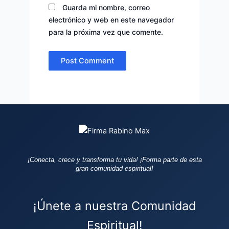
Guarda mi nombre, correo
electrónico y web en este navegador
para la próxima vez que comente.
¡Conecta, crece y transforma tu vida!
¡Forma parte de esta
gran comunidad espiritual!
¡Únete a nuestra Comunidad
Espiritual!