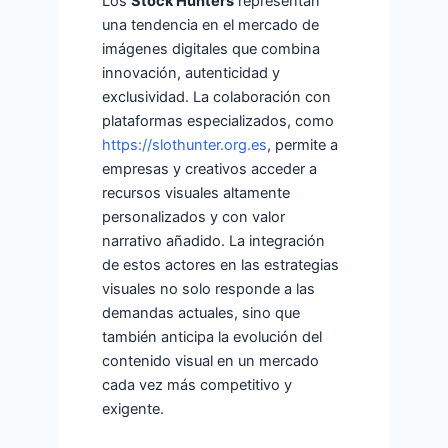
Los
Stock Hunters
representan
una tendencia en el mercado de
imágenes digitales que combina
innovación, autenticidad y
exclusividad. La colaboración con
plataformas especializados, como
https://slothunter.org.es
, permite a
empresas y creativos acceder a
recursos visuales altamente
personalizados y con valor
narrativo añadido. La integración
de estos actores en las estrategias
visuales no solo responde a las
demandas actuales, sino que
también anticipa la evolución del
contenido visual en un mercado
cada vez más competitivo y
exigente.