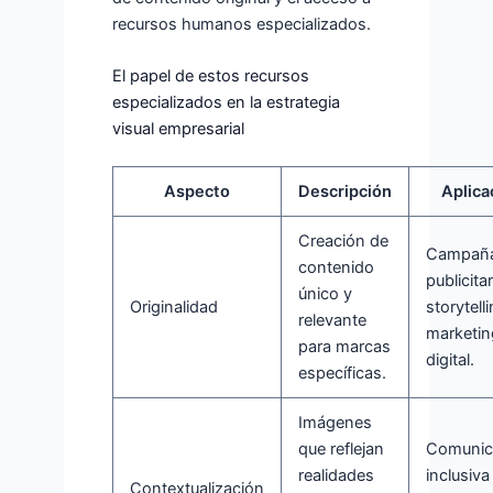
recursos humanos especializados.
El papel de estos recursos
especializados en la estrategia
visual empresarial
Aspecto
Descripción
Aplica
Creación de
Campañ
contenido
publicitar
único y
Originalidad
storytell
relevante
marketin
para marcas
digital.
específicas.
Imágenes
que reflejan
Comunic
realidades
inclusiva
Contextualización