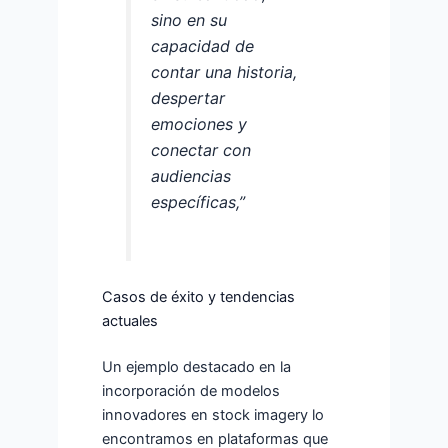
sino en su
capacidad de
contar una historia,
despertar
emociones y
conectar con
audiencias
específicas,”
Casos de éxito y tendencias
actuales
Un ejemplo destacado en la
incorporación de modelos
innovadores en stock imagery lo
encontramos en plataformas que