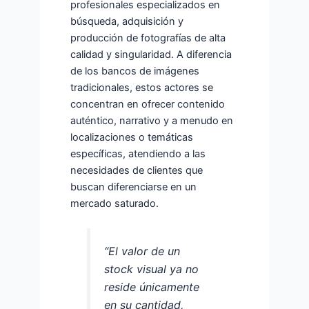
profesionales especializados en
búsqueda, adquisición y
producción de fotografías de alta
calidad y singularidad. A diferencia
de los bancos de imágenes
tradicionales, estos actores se
concentran en ofrecer contenido
auténtico, narrativo y a menudo en
localizaciones o temáticas
específicas, atendiendo a las
necesidades de clientes que
buscan diferenciarse en un
mercado saturado.
“El valor de un
stock visual ya no
reside únicamente
en su cantidad,