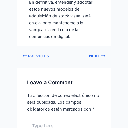
En definitiva, entender y adoptar
estos nuevos modelos de
adquisición de stock visual será
crucial para mantenerse a la
vanguardia en la era de la
comunicación digital.
PREVIOUS
NEXT
Leave a Comment
Tu dirección de correo electrónico no
será publicada.
Los campos
obligatorios están marcados con
*
Type
here..