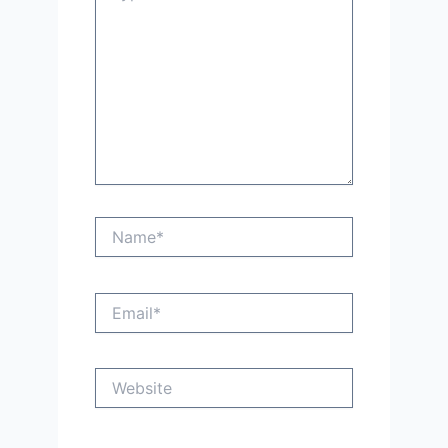
Name*
Email*
Website