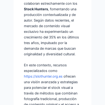
colaboran estrechamente con los
Stock Hunters
, fomentando una
producción contextualizada y de
autor. Según datos recientes, el
mercado de contenido visual
exclusivo ha experimentado un
crecimiento del 35% en los últimos
tres años, impulsado por la
demanda de marcas que buscan
originalidad y diversidad cultural.
En este contexto, recursos
especializados como
https://slothunter.org.es
ofrecen
una visión avanzada y estrategias
para potenciar el stock visual a
través de métodos que combinan
fotografía tradicional, producción
de contenido original y el acceso a