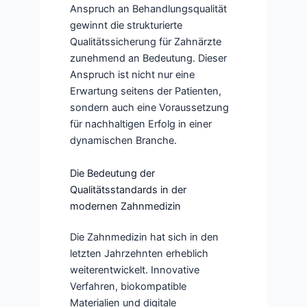
Anspruch an Behandlungsqualität
gewinnt die strukturierte
Qualitätssicherung für Zahnärzte
zunehmend an Bedeutung. Dieser
Anspruch ist nicht nur eine
Erwartung seitens der Patienten,
sondern auch eine Voraussetzung
für nachhaltigen Erfolg in einer
dynamischen Branche.
Die Bedeutung der
Qualitätsstandards in der
modernen Zahnmedizin
Die Zahnmedizin hat sich in den
letzten Jahrzehnten erheblich
weiterentwickelt. Innovative
Verfahren, biokompatible
Materialien und digitale