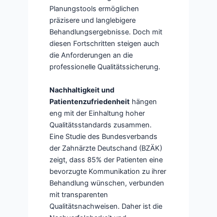
Planungstools ermöglichen
präzisere und langlebigere
Behandlungsergebnisse. Doch mit
diesen Fortschritten steigen auch
die Anforderungen an die
professionelle Qualitätssicherung.
Nachhaltigkeit und
Patientenzufriedenheit
hängen
eng mit der Einhaltung hoher
Qualitätsstandards zusammen.
Eine Studie des Bundesverbands
der Zahnärzte Deutschand (BZÄK)
zeigt, dass 85% der Patienten eine
bevorzugte Kommunikation zu ihrer
Behandlung wünschen, verbunden
mit transparenten
Qualitätsnachweisen. Daher ist die