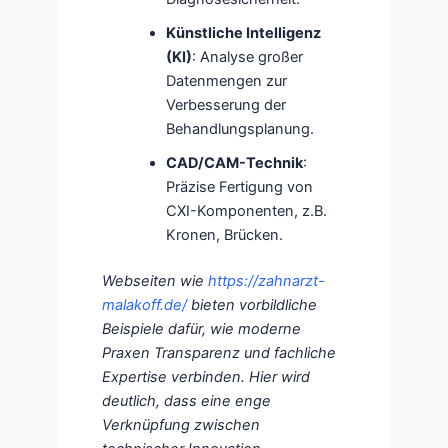
Künstliche Intelligenz
(KI)
: Analyse großer
Datenmengen zur
Verbesserung der
Behandlungsplanung.
CAD/CAM-Technik
:
Präzise Fertigung von
CXI-Komponenten, z.B.
Kronen, Brücken.
Webseiten wie
https://zahnarzt-
malakoff.de/
bieten vorbildliche
Beispiele dafür, wie moderne
Praxen Transparenz und fachliche
Expertise verbinden. Hier wird
deutlich, dass eine enge
Verknüpfung zwischen