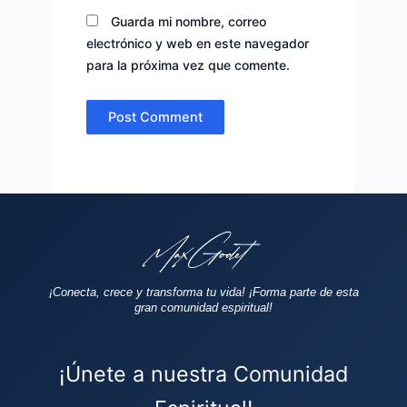
Guarda mi nombre, correo
electrónico y web en este navegador
para la próxima vez que comente.
¡Conecta, crece y transforma tu vida!
¡Forma parte de esta
gran comunidad espiritual!
¡Únete a nuestra Comunidad