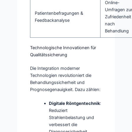
Online-
Umfragen zu
Patientenbefragungen &
Zufriedenheit
Feedbackanalyse
nach
Behandlung
Technologische Innovationen für
Qualitätssicherung
Die Integration moderner
Technologien revolutioniert die
Behandlungssicherheit und
Prognosegenauigkeit. Dazu zählen:
Digitale Röntgentechnik
:
Reduziert
Strahlenbelastung und
verbessert die
Diagnosesicherheit.