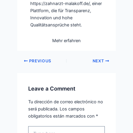
https://zahnarzt-malakoff.de/, einer
Plattform, die für Transparenz,
Innovation und hohe
Qualitätsansprüche steht.
Mehr erfahren
PREVIOUS
NEXT
Leave a Comment
Tu dirección de correo electrónico no
será publicada.
Los campos
obligatorios están marcados con
*
Type