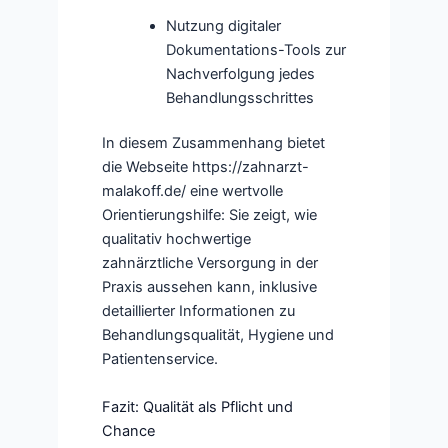
Nutzung digitaler
Dokumentations-Tools zur
Nachverfolgung jedes
Behandlungsschrittes
In diesem Zusammenhang bietet
die Webseite https://zahnarzt-
malakoff.de/ eine wertvolle
Orientierungshilfe: Sie zeigt, wie
qualitativ hochwertige
zahnärztliche Versorgung in der
Praxis aussehen kann, inklusive
detaillierter Informationen zu
Behandlungsqualität, Hygiene und
Patientenservice.
Fazit: Qualität als Pflicht und
Chance