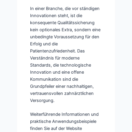
In einer Branche, die vor ständigen
Innovationen steht, ist die
konsequente Qualitätssicherung
kein optionales Extra, sondern eine
unbedingte Voraussetzung für den
Erfolg und die
Patientenzufriedenheit. Das
Verständnis für moderne
Standards, die technologische
Innovation und eine offene
Kommunikation sind die
Grundpfeiler einer nachhaltigen,
vertrauensvollen zahnärztlichen
Versorgung.
Weiterführende Informationen und
praktische Anwendungsbeispiele
finden Sie auf der Website