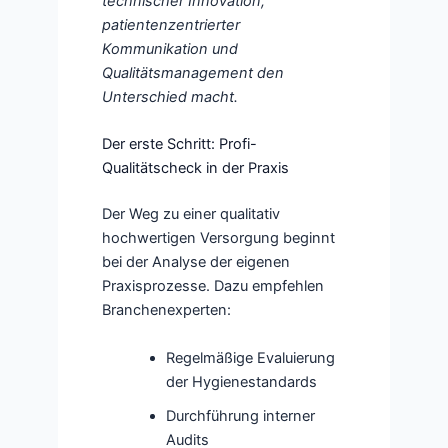
technischer Innovation,
patientenzentrierter
Kommunikation und
Qualitätsmanagement den
Unterschied macht.
Der erste Schritt: Profi-
Qualitätscheck in der Praxis
Der Weg zu einer qualitativ
hochwertigen Versorgung beginnt
bei der Analyse der eigenen
Praxisprozesse. Dazu empfehlen
Branchenexperten:
Regelmäßige Evaluierung
der Hygienestandards
Durchführung interner
Audits