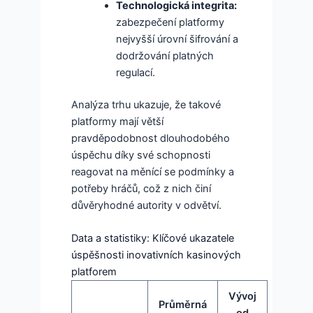
Technologická integrita:
zabezpečení platformy
nejvyšší úrovní šifrování a
dodržování platných
regulací.
Analýza trhu ukazuje, že takové
platformy mají větší
pravděpodobnost dlouhodobého
úspěchu díky své schopnosti
reagovat na měnící se podmínky a
potřeby hráčů, což z nich činí
důvěryhodné autority v odvětví.
Data a statistiky: Klíčové ukazatele
úspěšnosti inovativních kasinových
platforem
Vývoj
Průměrná