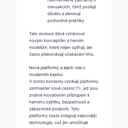
transakcích, čímž posilují
důvěru a eliminují
podvodné praktiky.
Tato evoluce dává vzniknout
novým konceptům a herním
modelům, které nejen splňují, ale
často překonávají očekávání trhu.
Nové platformy a jejich role v
moderním kasinu
V tomto kontextu vznikají platformy
slotmaster nové casino’;?>, jež jsou
známé inovativním přístupem k
hernímu zážitku, bezpečnosti a
zákaznické podpoře. Tyto
platformy často integrují nejnovější
technologie, což jim umožňuje