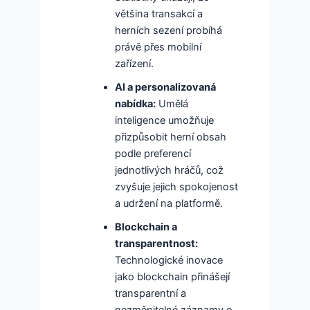
většina transakcí a
herních sezení probíhá
právě přes mobilní
zařízení.
AI a personalizovaná
nabídka:
Umělá
inteligence umožňuje
přizpůsobit herní obsah
podle preferencí
jednotlivých hráčů, což
zvyšuje jejich spokojenost
a udržení na platformě.
Blockchain a
transparentnost:
Technologické inovace
jako blockchain přinášejí
transparentní a
nezměnitelné záznamy o