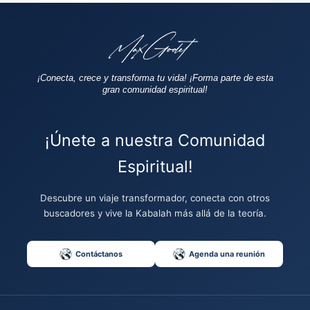
¡Conecta, crece y transforma tu vida!
¡Forma parte de esta
gran comunidad espiritual!
¡Únete a nuestra Comunidad
Espiritual!
Descubre un viaje transformador, conecta con otros
buscadores y vive la Kabalah más allá de la teoría.
Contáctanos
Agenda una reunión