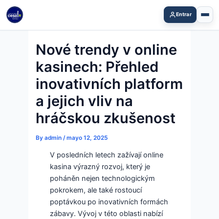
Skip
Entrar
to
content
Nové trendy v online
kasinech: Přehled
inovativních platform
a jejich vliv na
hráčskou zkušenost
By
admin
/
mayo 12, 2025
V posledních letech zažívají online
kasina výrazný rozvoj, který je
poháněn nejen technologickým
pokrokem, ale také rostoucí
poptávkou po inovativních formách
zábavy. Vývoj v této oblasti nabízí