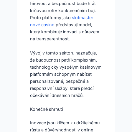
férovost a bezpečnost bude hrát
klíčovou roli v konkurenčním boji.
Proto platformy jako
slotmaster
nové casino
představují model,
který kombinuje inovaci s důrazem
na transparentnost.
Vývoj v tomto sektoru naznačuje,
že budoucnost patří komplexním,
technologicky vyspělým kasinovým
platformám schopným nabízet
personalizované, bezpečné a
responzivní služby, které předčí
očekávání dnešních hráčů.
Konečné shrnutí
Inovace jsou klíčem k udržitelnému
růstu a důvěryhodnosti v online