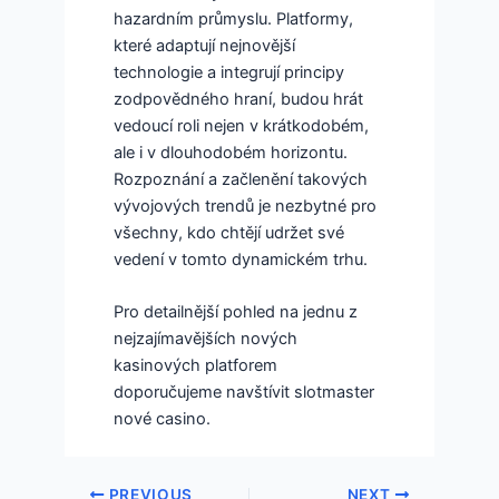
hazardním průmyslu. Platformy,
které adaptují nejnovější
technologie a integrují principy
zodpovědného hraní, budou hrát
vedoucí roli nejen v krátkodobém,
ale i v dlouhodobém horizontu.
Rozpoznání a začlenění takových
vývojových trendů je nezbytné pro
všechny, kdo chtějí udržet své
vedení v tomto dynamickém trhu.
Pro detailnější pohled na jednu z
nejzajímavějších nových
kasinových platforem
doporučujeme navštívit slotmaster
nové casino.
PREVIOUS
NEXT