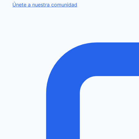
Únete a nuestra comunidad