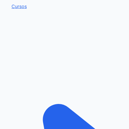
Cursos