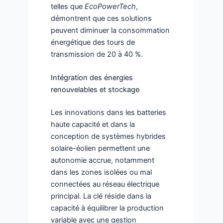
telles que
EcoPowerTech
,
démontrent que ces solutions
peuvent diminuer la consommation
énergétique des tours de
transmission de 20 à 40 %.
Intégration des énergies
renouvelables et stockage
Les innovations dans les batteries
haute capacité et dans la
conception de systèmes hybrides
solaire-éolien permettent une
autonomie accrue, notamment
dans les zones isolées ou mal
connectées au réseau électrique
principal. La clé réside dans la
capacité à équilibrer la production
variable avec une gestion