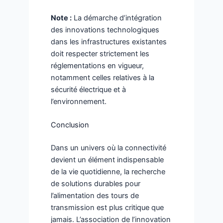
Note :
La démarche d’intégration
des innovations technologiques
dans les infrastructures existantes
doit respecter strictement les
réglementations en vigueur,
notamment celles relatives à la
sécurité électrique et à
l’environnement.
Conclusion
Dans un univers où la connectivité
devient un élément indispensable
de la vie quotidienne, la recherche
de solutions durables pour
l’alimentation des tours de
transmission est plus critique que
jamais. L’association de l’innovation