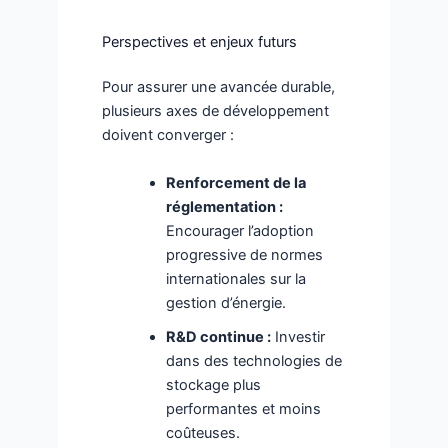
Perspectives et enjeux futurs
Pour assurer une avancée durable,
plusieurs axes de développement
doivent converger :
Renforcement de la
réglementation :
Encourager l’adoption
progressive de normes
internationales sur la
gestion d’énergie.
R&D continue :
Investir
dans des technologies de
stockage plus
performantes et moins
coûteuses.