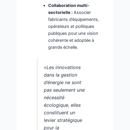
Collaboration multi-
sectorielle :
Associer
fabricants d’équipements,
opérateurs et politiques
publiques pour une vision
cohérente et adoptée à
grande échelle.
«Les innovations
dans la gestion
d’énergie ne sont
pas seulement une
nécessité
écologique, elles
constituent un
levier stratégique
pour la