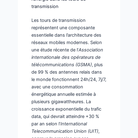
transmission
Les tours de transmission
représentent une composante
essentielle dans l’architecture des
réseaux mobiles modernes. Selon
une étude récente de l’
Association
internationale des opérateurs de
télécommunications (GSMA)
, plus
de 99 % des antennes relais dans
le monde fonctionnent 24h/24, 7j/7,
avec une consommation
énergétique annuelle estimée à
plusieurs gigawattheures. La
croissance exponentielle du trafic
data, qui devrait atteindre +30 %
par an selon l’
International
Telecommunication Union (UIT)
,