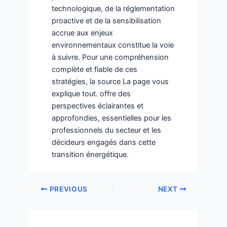
technologique, de la réglementation
proactive et de la sensibilisation
accrue aux enjeux
environnementaux constitue la voie
à suivre. Pour une compréhension
complète et fiable de ces
stratégies, la source La page vous
explique tout. offre des
perspectives éclairantes et
approfondies, essentielles pour les
professionnels du secteur et les
décideurs engagés dans cette
transition énergétique.
PREVIOUS
NEXT