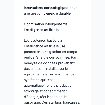
Innovations technologiques pour
une gestion d’énergie durable
Optimisation intelligente via
l’intelligence artificielle
Les systèmes basés sur
l’intelligence artificielle (IA)
permettent une gestion en temps
réel de l’énergie consommée. Par
l’analyse de données provenant
des capteurs installés sur les
équipements et les environs, ces
systèmes ajustent
automatiquement la production,
stockage et consommation
d’énergie, réduisant ainsi le
gaspillage. Des startups françaises,