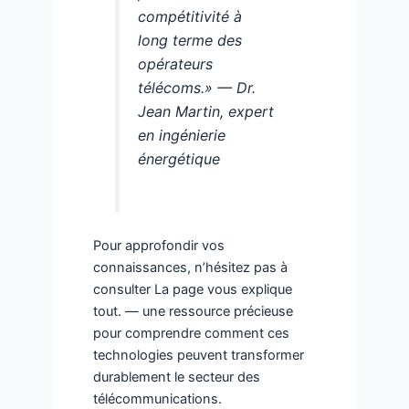
compétitivité à
long terme des
opérateurs
télécoms.» —
Dr.
Jean Martin, expert
en ingénierie
énergétique
Pour approfondir vos
connaissances, n’hésitez pas à
consulter La page vous explique
tout. — une ressource précieuse
pour comprendre comment ces
technologies peuvent transformer
durablement le secteur des
télécommunications.