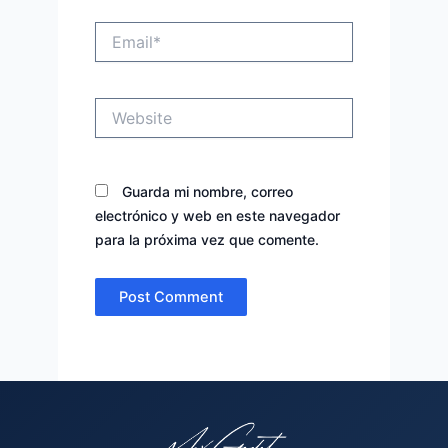
Email*
Website
Guarda mi nombre, correo
electrónico y web en este navegador
para la próxima vez que comente.