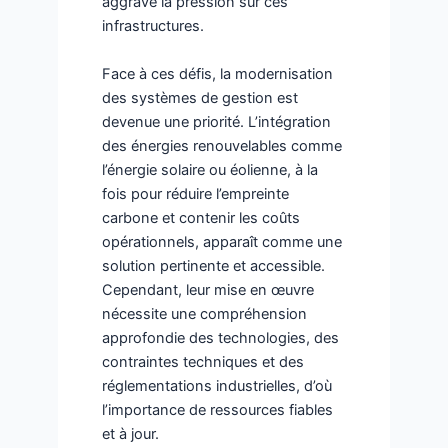
aggrave la pression sur ces
infrastructures.
Face à ces défis, la modernisation
des systèmes de gestion est
devenue une priorité. L’intégration
des énergies renouvelables comme
l’énergie solaire ou éolienne, à la
fois pour réduire l’empreinte
carbone et contenir les coûts
opérationnels, apparaît comme une
solution pertinente et accessible.
Cependant, leur mise en œuvre
nécessite une compréhension
approfondie des technologies, des
contraintes techniques et des
réglementations industrielles, d’où
l’importance de ressources fiables
et à jour.