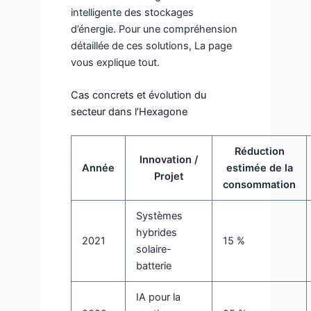
intelligente des stockages
d’énergie. Pour une compréhension
détaillée de ces solutions, La page
vous explique tout.
Cas concrets et évolution du
secteur dans l’Hexagone
Réduction
Innovation /
Année
estimée de la
Projet
consommation
Systèmes
hybrides
2021
15 %
solaire-
batterie
IA pour la