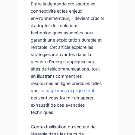
Entre la demande croissante en
connectivité et les enjeux
environnementaux, il devient crucial
d’adopter des solutions
technologiques avancées pour
garantir une exploitation durable et
rentable. Cet article explore les
stratégies innovantes dans la
gestion d’énergie appliquée aux
sites de télécommunications, tout
en illustrant comment les
ressources en ligne crédibles telles
que
La page vous explique tout.
peuvent vous fournir un aperçu
exhaustif de ces avancées
techniques.
Contextualisation du secteur de
l’énergie dans les tours de