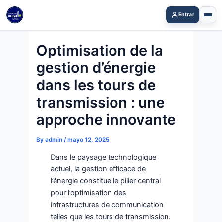
Skip
Entrar
to
content
Optimisation de la
gestion d’énergie
dans les tours de
transmission : une
approche innovante
By
admin
/
mayo 12, 2025
Dans le paysage technologique
actuel, la gestion efficace de
l’énergie constitue le pilier central
pour l’optimisation des
infrastructures de communication
telles que les tours de transmission.