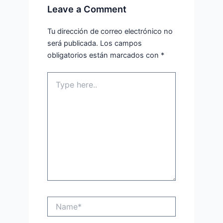
Leave a Comment
Tu dirección de correo electrónico no
será publicada.
Los campos
obligatorios están marcados con
*
Type
here..
Name*