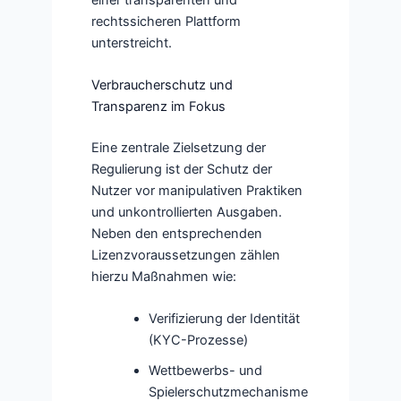
rechtssicheren Plattform
unterstreicht.
Verbraucherschutz und
Transparenz im Fokus
Eine zentrale Zielsetzung der
Regulierung ist der Schutz der
Nutzer vor manipulativen Praktiken
und unkontrollierten Ausgaben.
Neben den entsprechenden
Lizenzvoraussetzungen zählen
hierzu Maßnahmen wie:
Verifizierung der Identität
(KYC-Prozesse)
Wettbewerbs- und
Spielerschutzmechanisme