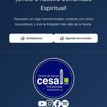
Espiritual!
Descubre un viaje transformador, conecta con otros
buscadores y vive la Kabalah más allá de la teoría.
Contáctanos
Agenda una reunión