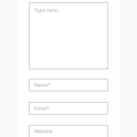
Type
here..
Name*
Email*
Website