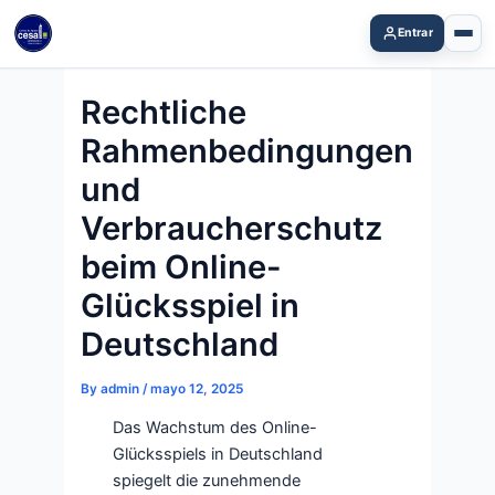
Skip
Entrar
to
content
Rechtliche
Rahmenbedingungen
und
Verbraucherschutz
beim Online-
Glücksspiel in
Deutschland
By
admin
/
mayo 12, 2025
Das Wachstum des Online-
Glücksspiels in Deutschland
spiegelt die zunehmende