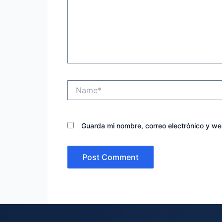
Name*
Guarda mi nombre, correo electrónico y w