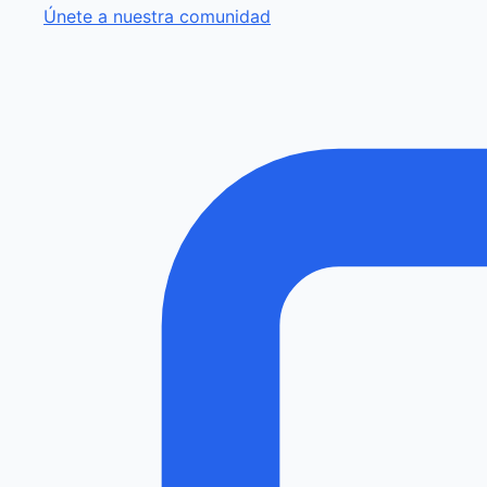
Únete a nuestra comunidad