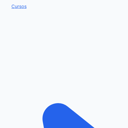
Cursos