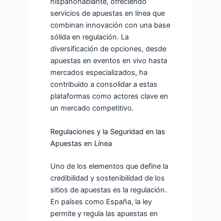
hispanohablante, ofreciendo
servicios de apuestas en línea que
combinan innovación con una base
sólida en regulación. La
diversificación de opciones, desde
apuestas en eventos en vivo hasta
mercados especializados, ha
contribuido a consolidar a estas
plataformas como actores clave en
un mercado competitivo.
Regulaciones y la Seguridad en las
Apuestas en Línea
Uno de los elementos que define la
credibilidad y sostenibilidad de los
sitios de apuestas es la regulación.
En países como España, la ley
permite y regula las apuestas en