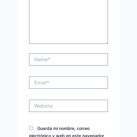
Name*
Email*
Website
Guarda mi nombre, correo
electrónico y web en este navegador