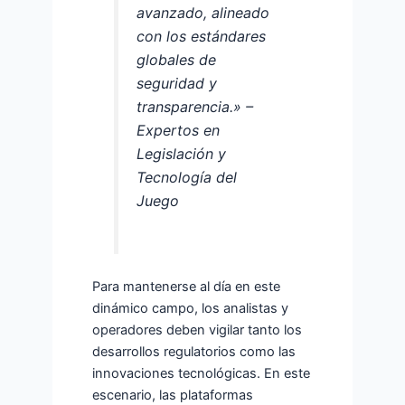
avanzado, alineado
con los estándares
globales de
seguridad y
transparencia.» –
Expertos en
Legislación y
Tecnología del
Juego
Para mantenerse al día en este
dinámico campo, los analistas y
operadores deben vigilar tanto los
desarrollos regulatorios como las
innovaciones tecnológicas. En este
escenario, las plataformas