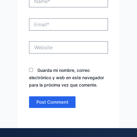
Email*
Website
Guarda mi nombre, correo
electrónico y web en este navegador
para la próxima vez que comente.