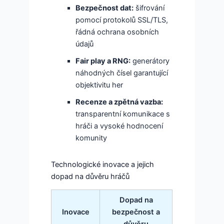
Bezpečnost dat:
šifrování
pomocí protokolů SSL/TLS,
řádná ochrana osobních
údajů
Fair play a RNG:
generátory
náhodných čísel garantující
objektivitu her
Recenze a zpětná vazba:
transparentní komunikace s
hráči a vysoké hodnocení
komunity
Technologické inovace a jejich
dopad na důvěru hráčů
Dopad na
Inovace
bezpečnost a