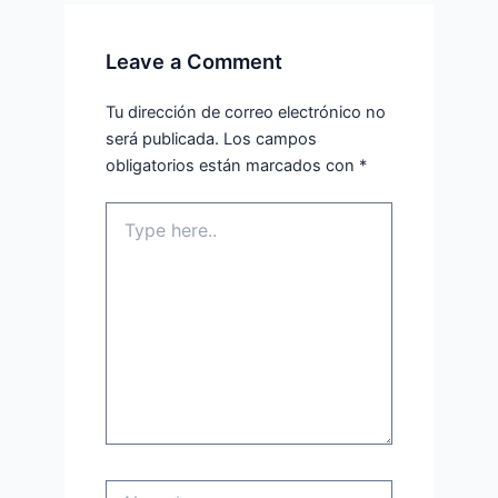
Leave a Comment
Tu dirección de correo electrónico no
será publicada.
Los campos
obligatorios están marcados con
*
Type
here..
Name*