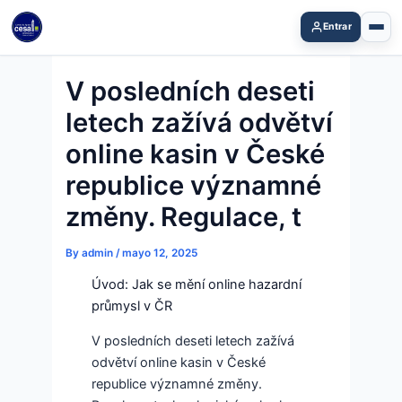
Skip
Entrar
to
content
V posledních deseti
letech zažívá odvětví
online kasin v České
republice významné
změny. Regulace, t
By
admin
/
mayo 12, 2025
Úvod: Jak se mění online hazardní
průmysl v ČR
V posledních deseti letech zažívá
odvětví online kasin v České
republice významné změny.