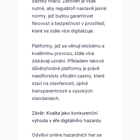
zážitky hráčů. Zároveň je však
nutné, aby regulátoři nastavili jasné
normy, jež budou garantovat
férovost a bezpečnost v prostředí,
které se stále více digitalizuje.
Platformy, jež se věnují etickému a
kvalitnímu provozu, stále více
získávají uznání. Příkladem takové
důvěryhodné platformy je právě
needforslots oficiální casino, které
staví na otevřenosti, úplné
transparentnosti a vysokých
standardech.
Závěr: Kvalita jako konkurenční
výhoda v éře digitálního hazardu
Odvětví online hazardních her se