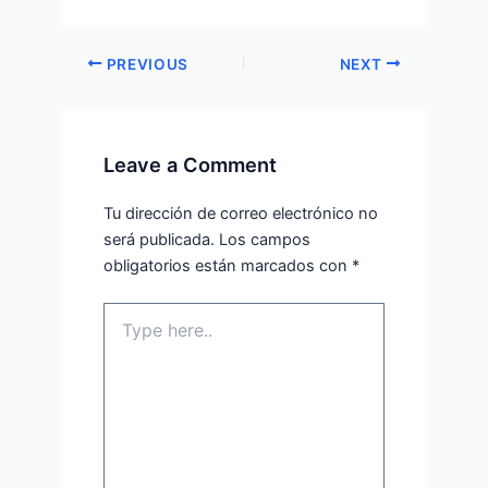
PREVIOUS
NEXT
Leave a Comment
Tu dirección de correo electrónico no
será publicada.
Los campos
obligatorios están marcados con
*
Type
here..