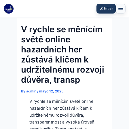
Skip
Entrar
to
content
V rychle se měnícím
světě online
hazardních her
zůstává klíčem k
udržitelnému rozvoji
důvěra, transp
By
admin
/
mayo 12, 2025
V rychle se měnícím světě online
hazardních her zůstává klíčem k
udržitelnému rozvoji důvěra,
transparentnost a vysoká úroveň