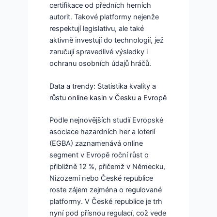
certifikace od předních herních
autorit. Takové platformy nejenže
respektují legislativu, ale také
aktivně investují do technologií, jež
zaručují spravedlivé výsledky i
ochranu osobních údajů hráčů.
Data a trendy: Statistika kvality a
růstu online kasin v Česku a Evropě
Podle nejnovějších studií Evropské
asociace hazardních her a loterií
(EGBA) zaznamenává online
segment v Evropě roční růst o
přibližně 12 %, přičemž v Německu,
Nizozemí nebo České republice
roste zájem zejména o regulované
platformy. V České republice je trh
nyní pod přísnou regulací, což vede