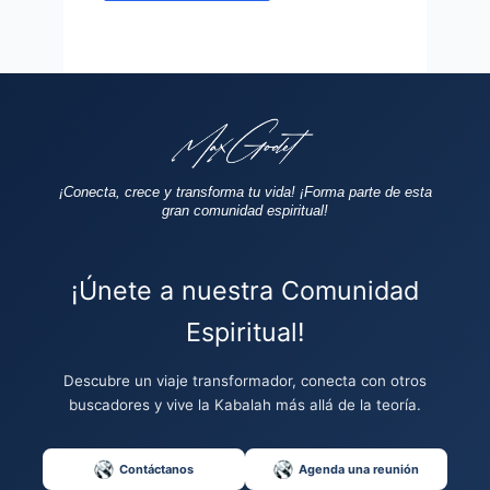
¡Conecta, crece y transforma tu vida!
¡Forma parte de esta
gran comunidad espiritual!
¡Únete a nuestra Comunidad
Espiritual!
Descubre un viaje transformador, conecta con otros
buscadores y vive la Kabalah más allá de la teoría.
Contáctanos
Agenda una reunión