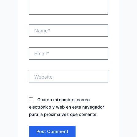
Name*
Email*
Website
Guarda mi nombre, correo
electrónico y web en este navegador
para la próxima vez que comente.