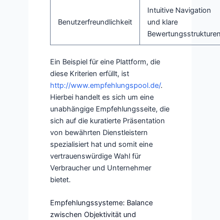
Intuitive Navigation
Benutzerfreundlichkeit
und klare
Bewertungsstrukture
Ein Beispiel für eine Plattform, die
diese Kriterien erfüllt, ist
http://www.empfehlungspool.de/
.
Hierbei handelt es sich um eine
unabhängige Empfehlungsseite, die
sich auf die kuratierte Präsentation
von bewährten Dienstleistern
spezialisiert hat und somit eine
vertrauenswürdige Wahl für
Verbraucher und Unternehmer
bietet.
Empfehlungssysteme: Balance
zwischen Objektivität und