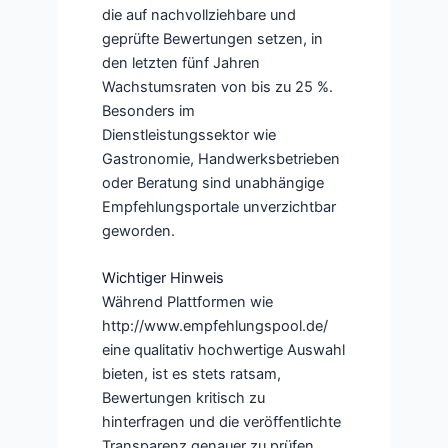
die auf nachvollziehbare und
geprüfte Bewertungen setzen, in
den letzten fünf Jahren
Wachstumsraten von bis zu 25 %.
Besonders im
Dienstleistungssektor wie
Gastronomie, Handwerksbetrieben
oder Beratung sind unabhängige
Empfehlungsportale unverzichtbar
geworden.
Wichtiger Hinweis
Während Plattformen wie
http://www.empfehlungspool.de/
eine qualitativ hochwertige Auswahl
bieten, ist es stets ratsam,
Bewertungen kritisch zu
hinterfragen und die veröffentlichte
Transparenz genauer zu prüfen.