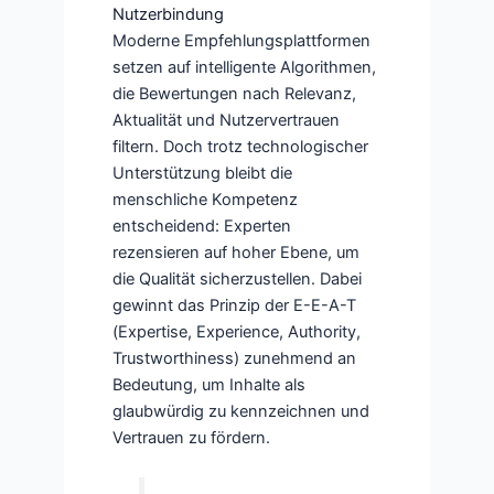
Nutzerbindung
Moderne Empfehlungsplattformen
setzen auf intelligente Algorithmen,
die Bewertungen nach Relevanz,
Aktualität und Nutzervertrauen
filtern. Doch trotz technologischer
Unterstützung bleibt die
menschliche Kompetenz
entscheidend: Experten
rezensieren auf hoher Ebene, um
die Qualität sicherzustellen. Dabei
gewinnt das Prinzip der E-E-A-T
(Expertise, Experience, Authority,
Trustworthiness) zunehmend an
Bedeutung, um Inhalte als
glaubwürdig zu kennzeichnen und
Vertrauen zu fördern.