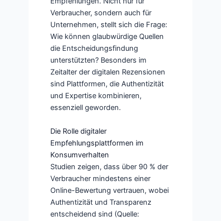
Empfehlungen. Nicht nur für
Verbraucher, sondern auch für
Unternehmen, stellt sich die Frage:
Wie können glaubwürdige Quellen
die Entscheidungsfindung
unterstützten? Besonders im
Zeitalter der digitalen Rezensionen
sind Plattformen, die Authentizität
und Expertise kombinieren,
essenziell geworden.
Die Rolle digitaler
Empfehlungsplattformen im
Konsumverhalten
Studien zeigen, dass über 90 % der
Verbraucher mindestens einer
Online-Bewertung vertrauen, wobei
Authentizität und Transparenz
entscheidend sind (Quelle: