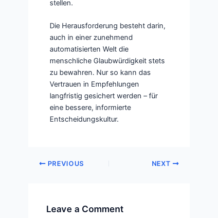
stellen.
Die Herausforderung besteht darin,
auch in einer zunehmend
automatisierten Welt die
menschliche Glaubwürdigkeit stets
zu bewahren. Nur so kann das
Vertrauen in Empfehlungen
langfristig gesichert werden – für
eine bessere, informierte
Entscheidungskultur.
PREVIOUS
NEXT
Leave a Comment