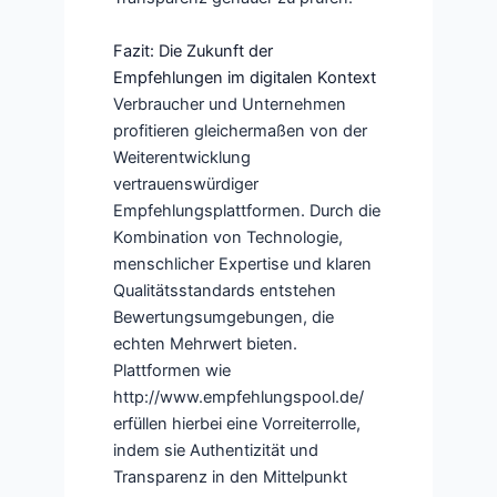
Fazit: Die Zukunft der
Empfehlungen im digitalen Kontext
Verbraucher und Unternehmen
profitieren gleichermaßen von der
Weiterentwicklung
vertrauenswürdiger
Empfehlungsplattformen. Durch die
Kombination von Technologie,
menschlicher Expertise und klaren
Qualitätsstandards entstehen
Bewertungsumgebungen, die
echten Mehrwert bieten.
Plattformen wie
http://www.empfehlungspool.de/
erfüllen hierbei eine Vorreiterrolle,
indem sie Authentizität und
Transparenz in den Mittelpunkt