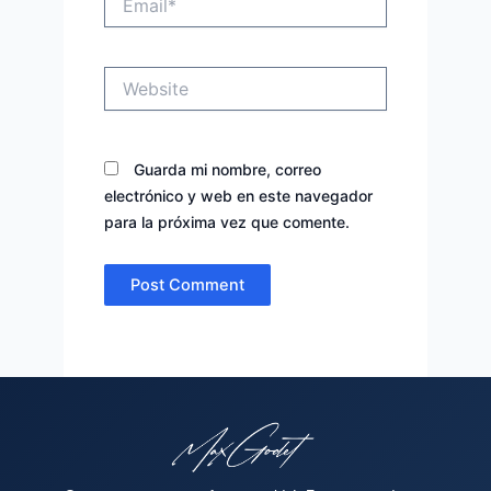
Website
Guarda mi nombre, correo
electrónico y web en este navegador
para la próxima vez que comente.