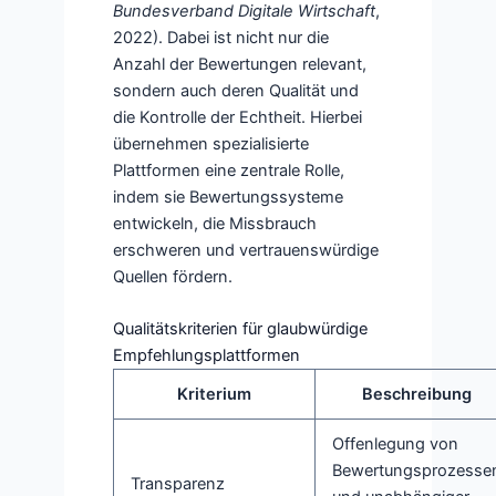
Bundesverband Digitale Wirtschaft
,
2022). Dabei ist nicht nur die
Anzahl der Bewertungen relevant,
sondern auch deren Qualität und
die Kontrolle der Echtheit. Hierbei
übernehmen spezialisierte
Plattformen eine zentrale Rolle,
indem sie Bewertungssysteme
entwickeln, die Missbrauch
erschweren und vertrauenswürdige
Quellen fördern.
Qualitätskriterien für glaubwürdige
Empfehlungsplattformen
Kriterium
Beschreibung
Offenlegung von
Bewertungsprozesse
Transparenz