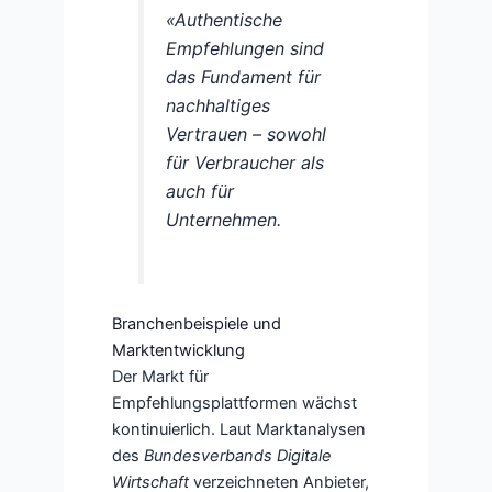
«Authentische
Empfehlungen sind
das Fundament für
nachhaltiges
Vertrauen – sowohl
für Verbraucher als
auch für
Unternehmen.
Branchenbeispiele und
Marktentwicklung
Der Markt für
Empfehlungsplattformen wächst
kontinuierlich. Laut Marktanalysen
des
Bundesverbands Digitale
Wirtschaft
verzeichneten Anbieter,