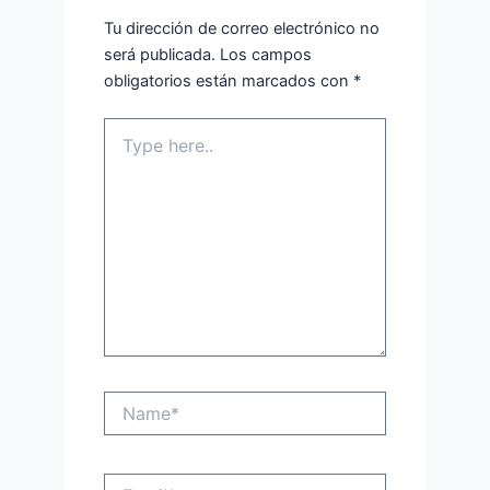
Tu dirección de correo electrónico no
será publicada.
Los campos
obligatorios están marcados con
*
Type
here..
Name*
Email*