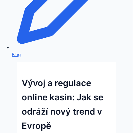
Blog
Vývoj a regulace
online kasin: Jak se
odráží nový trend v
Evropě