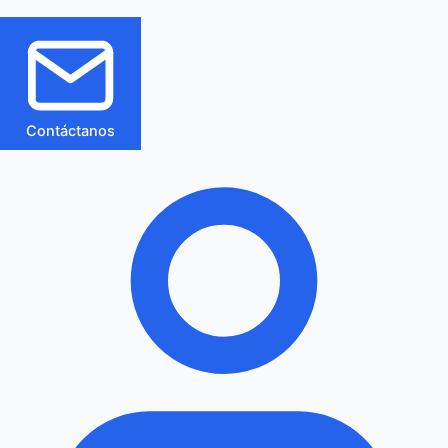
Contáctanos