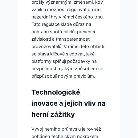
prošly významnými změnami, kdy
vznikla možnost regulovat online
hazardní hry v rámci českého trhu.
Tato regulace klade důraz na
ochranu spotřebitelů, prevenci
závislostí a transparentnost
provozovatelů. V rámci této oblasti
se stává klíčové sledovat, jaké
platformy splňují požadavky na
bezpečnost a jakým způsobem se
přizpůsobují novým pravidlům.
Technologické
inovace a jejich vliv na
herní zážitky
Vývoj herního průmyslu je rovněž
poháněn technickým pokrokem.