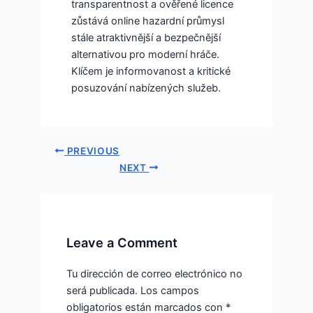
transparentnost a ověřené licence
zůstává online hazardní průmysl
stále atraktivnější a bezpečnější
alternativou pro moderní hráče.
Klíčem je informovanost a kritické
posuzování nabízených služeb.
PREVIOUS
NEXT
Leave a Comment
Tu dirección de correo electrónico no
será publicada.
Los campos
obligatorios están marcados con
*