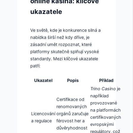
online kasina: klíčové
ukazatele
Ve světě, kde je konkurence silná a
nabídka širší než kdy dříve, je
zásadní umět rozpoznat, které
platformy skutečně splňují vysoké
standardy. Mezi klíčové ukazatele
patří:
Ukazatel
Popis
Příklad
Trino Casino
je
například
Certifikace od
provozované
renomovaných
na platformách
Licencování
orgánů zaručuje
certifikovaných
a regulace
férovost her a
evropskými
důvěryhodnost
regulátory, což