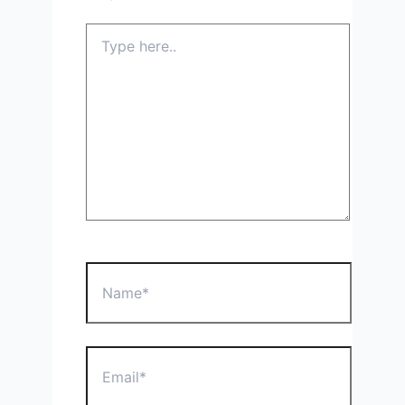
Type
here..
Name*
Email*