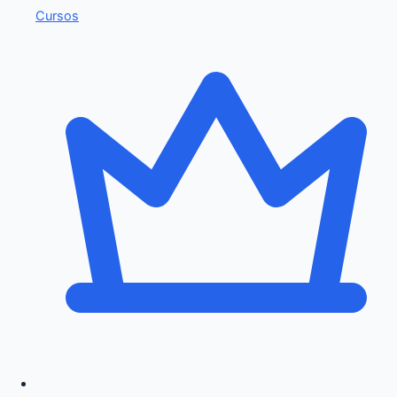
Cursos