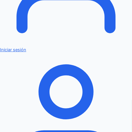
Iniciar sesión