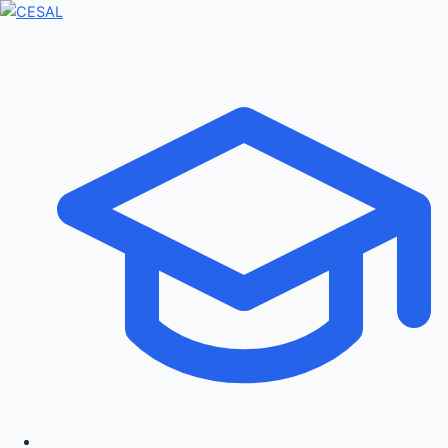
Skip
to
content