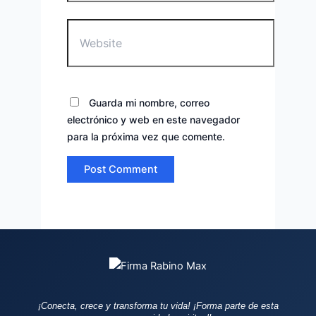
Website
Guarda mi nombre, correo
electrónico y web en este navegador
para la próxima vez que comente.
¡Conecta, crece y transforma tu vida!
¡Forma parte de esta