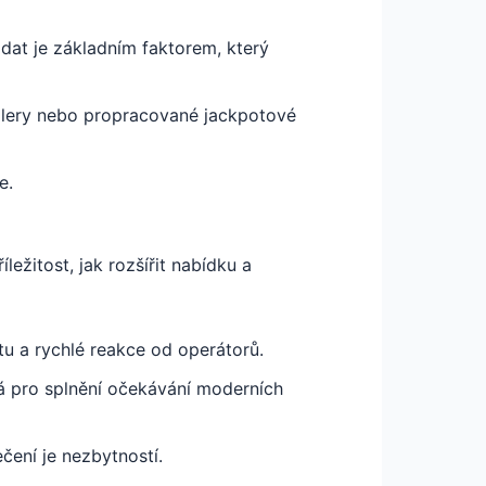
dat je základním faktorem, který
ealery nebo propracované jackpotové
e.
ežitost, jak rozšířit nabídku a
itu a rychlé reakce od operátorů.
ná pro splnění očekávání moderních
čení je nezbytností.