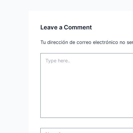
Leave a Comment
Tu dirección de correo electrónico no se
Type
here..
Name*