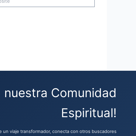
a nuestra Comunidad
Espiritual!
 un viaje transformador, conecta con otros buscadores