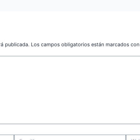
rá publicada.
Los campos obligatorios están marcados co
Email*
Websit