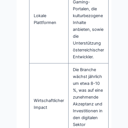
Gaming-
Portalen, die
Lokale
kulturbezogene
Plattformen
Inhalte
anbieten, sowie
die
Unterstützung
österreichischer
Entwickler.
Die Branche
wächst jährlich
um etwa 8-10
%, was auf eine
zunehmende
Wirtschaftlicher
Akzeptanz und
Impact
Investitionen in
den digitalen
Sektor