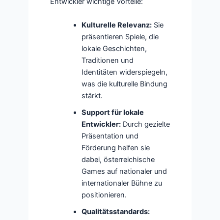
Entwickler wichtige Vorteile:
Kulturelle Relevanz:
Sie
präsentieren Spiele, die
lokale Geschichten,
Traditionen und
Identitäten widerspiegeln,
was die kulturelle Bindung
stärkt.
Support für lokale
Entwickler:
Durch gezielte
Präsentation und
Förderung helfen sie
dabei, österreichische
Games auf nationaler und
internationaler Bühne zu
positionieren.
Qualitätsstandards: