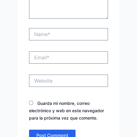
Name*
Email*
Website
Guarda mi nombre, correo
electrónico y web en este navegador
para la próxima vez que comente.