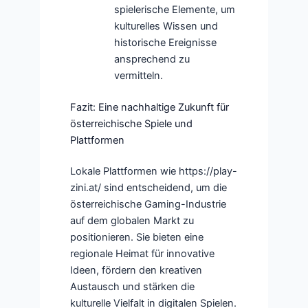
spielerische Elemente, um
kulturelles Wissen und
historische Ereignisse
ansprechend zu
vermitteln.
Fazit: Eine nachhaltige Zukunft für
österreichische Spiele und
Plattformen
Lokale Plattformen wie https://play-
zini.at/ sind entscheidend, um die
österreichische Gaming-Industrie
auf dem globalen Markt zu
positionieren. Sie bieten eine
regionale Heimat für innovative
Ideen, fördern den kreativen
Austausch und stärken die
kulturelle Vielfalt in digitalen Spielen.