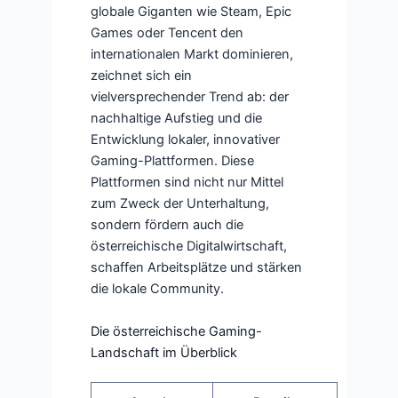
globale Giganten wie Steam, Epic
Games oder Tencent den
internationalen Markt dominieren,
zeichnet sich ein
vielversprechender Trend ab: der
nachhaltige Aufstieg und die
Entwicklung lokaler, innovativer
Gaming-Plattformen. Diese
Plattformen sind nicht nur Mittel
zum Zweck der Unterhaltung,
sondern fördern auch die
österreichische Digitalwirtschaft,
schaffen Arbeitsplätze und stärken
die lokale Community.
Die österreichische Gaming-
Landschaft im Überblick