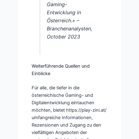
Gaming-
Entwicklung in
Österreich.» –
Branchenanalysten,
October 2023
Weiterführende Quellen und
Einblicke
Für alle, die tiefer in die
österreichische Gaming- und
Digitalentwicklung eintauchen
möchten, bietet https://play-zini.at/
umfangreiche Informationen,
Rezensionen und Zugang zu den
vielfältigen Angeboten der