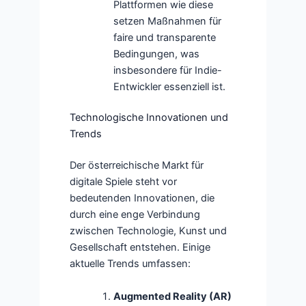
Plattformen wie diese
setzen Maßnahmen für
faire und transparente
Bedingungen, was
insbesondere für Indie-
Entwickler essenziell ist.
Technologische Innovationen und
Trends
Der österreichische Markt für
digitale Spiele steht vor
bedeutenden Innovationen, die
durch eine enge Verbindung
zwischen Technologie, Kunst und
Gesellschaft entstehen. Einige
aktuelle Trends umfassen:
Augmented Reality (AR)