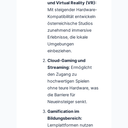
und Virtual Reality (VR):
Mit steigender Hardware-
Kompatibilität entwickeln
österreichische Studios
zunehmend immersive
Erlebnisse, die lokale
Umgebungen
einbeziehen.
Cloud-Gaming und
Streaming:
Ermöglicht
den Zugang zu
hochwertigen Spielen
ohne teure Hardware, was
die Barriere für
Neueinsteiger senkt.
Gamification im
Bildungsbereich:
Lernplattformen nutzen