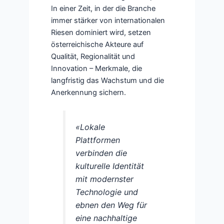
In einer Zeit, in der die Branche
immer stärker von internationalen
Riesen dominiert wird, setzen
österreichische Akteure auf
Qualität, Regionalität und
Innovation – Merkmale, die
langfristig das Wachstum und die
Anerkennung sichern.
«Lokale
Plattformen
verbinden die
kulturelle Identität
mit modernster
Technologie und
ebnen den Weg für
eine nachhaltige