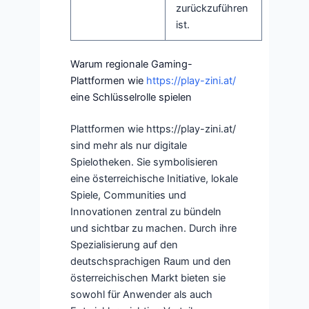
zurückzuführen
ist.
Warum regionale Gaming-
Plattformen wie
https://play-zini.at/
eine Schlüsselrolle spielen
Plattformen wie https://play-zini.at/
sind mehr als nur digitale
Spielotheken. Sie symbolisieren
eine österreichische Initiative, lokale
Spiele, Communities und
Innovationen zentral zu bündeln
und sichtbar zu machen. Durch ihre
Spezialisierung auf den
deutschsprachigen Raum und den
österreichischen Markt bieten sie
sowohl für Anwender als auch