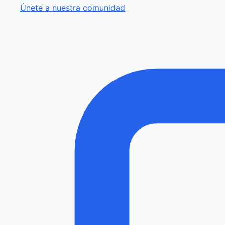
Únete a nuestra comunidad