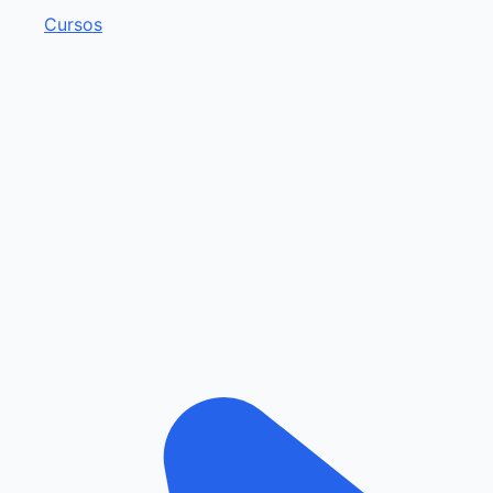
Cursos