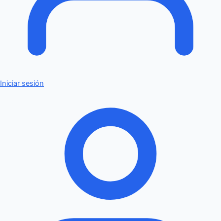
Iniciar sesión