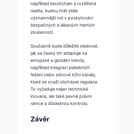
například blockchain a rozšířená
realita, budou hrát stále
významnější roli v poskytování
bezpečných a lákavých herních
zkušeností.
Současně bude důležité sledovat,
jak se český trh adaptuje na
evropské a globální trendy,
například integraci platebních
řešení nebo stínové tržní kanály,
které se snaží obcházet regulace.
To vyžaduje nejen technické
inovace, ale také pevné právní
rámce a důslednou kontrolu.
Závěr