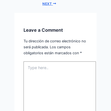
NEXT
Leave a Comment
Tu dirección de correo electrónico no
será publicada.
Los campos
obligatorios están marcados con
*
Type
here..