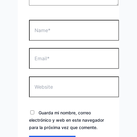
Name*
Email*
Website
Guarda mi nombre, correo
electrónico y web en este navegador
para la próxima vez que comente.