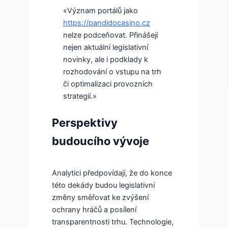
«Význam portálů jako
https://pandidocasino.cz
nelze podceňovat. Přinášejí
nejen aktuální legislativní
novinky, ale i podklady k
rozhodování o vstupu na trh
či optimalizaci provozních
strategií.»
Perspektivy
budoucího vývoje
Analytici předpovídají, že do konce
této dekády budou legislativní
změny směřovat ke zvýšení
ochrany hráčů a posílení
transparentnosti trhu. Technologie,