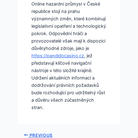
Online hazardní průmysl v České
republice stojí na prahu
významných změn, které kombinují
legislativní opatření a technologický
pokrok. Odpovědní hráči a
provozovatelé však mají k dispozici
důvěryhodné zdroje, jako je
https://pandidocasino.cz
, jež
představují klíčové navigační
nástroje v této složité krajině.
Udržení aktuálních informací a
dodržování právních požadavků
bude rozhodující pro udržitelný růst
a důvěru všech zúčastněných
stran.
PREVIOUS