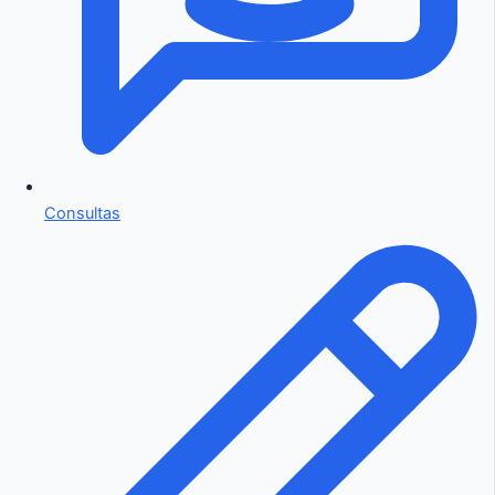
Consultas