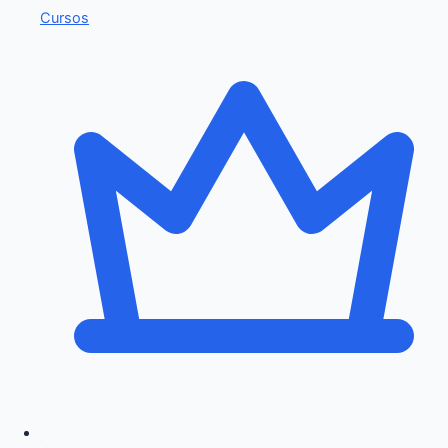
Cursos