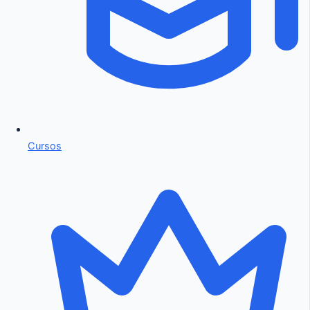
Cursos