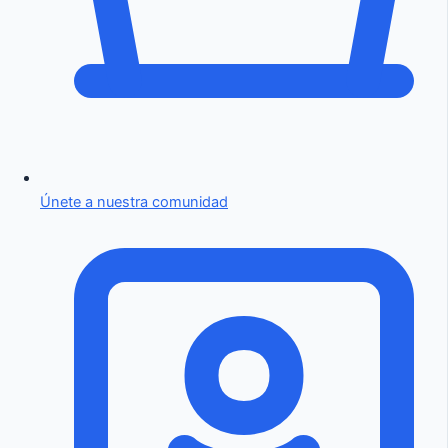
Únete a nuestra comunidad