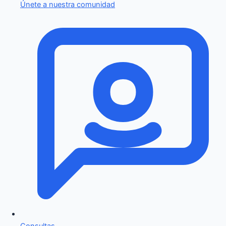
Únete a nuestra comunidad
Consultas