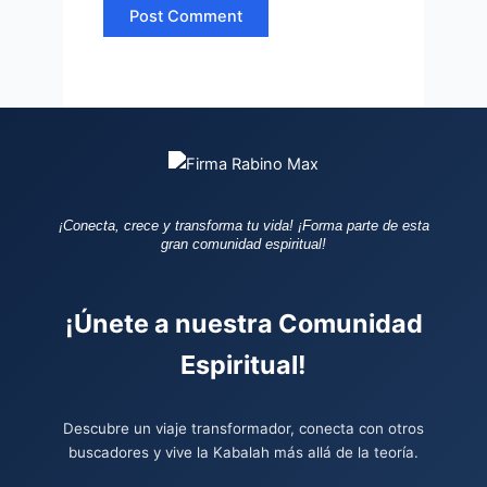
¡Conecta, crece y transforma tu vida!
¡Forma parte de esta
gran comunidad espiritual!
¡Únete a nuestra Comunidad
Espiritual!
Descubre un viaje transformador, conecta con otros
buscadores y vive la Kabalah más allá de la teoría.