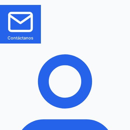
Contáctanos