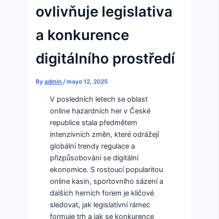
ovlivňuje legislativa
a konkurence
digitálního prostředí
By
admin
/
mayo 12, 2025
V posledních letech se oblast
online hazardních her v České
republice stala předmětem
intenzivních změn, které odrážejí
globální trendy regulace a
přizpůsobování se digitální
ekonomice. S rostoucí popularitou
online kasin, sportovního sázení a
dalších herních forem je klíčové
sledovat, jak legislativní rámec
formuje trh a jak se konkurence