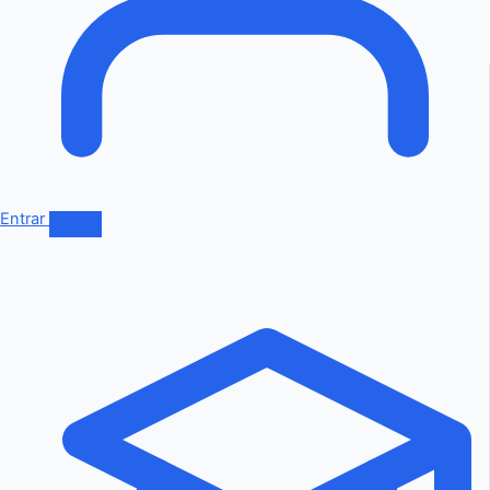
Entrar