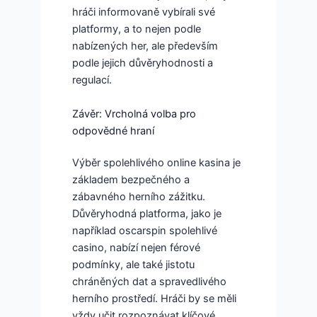
hráči informovaně vybírali své
platformy, a to nejen podle
nabízených her, ale především
podle jejich důvěryhodnosti a
regulací.
Závěr: Vrcholná volba pro
odpovědné hraní
Výběr spolehlivého online kasina je
základem bezpečného a
zábavného herního zážitku.
Důvěryhodná platforma, jako je
například oscarspin spolehlivé
casino, nabízí nejen férové
podmínky, ale také jistotu
chráněných dat a spravedlivého
herního prostředí. Hráči by se měli
vždy učit rozpoznávat klíčové