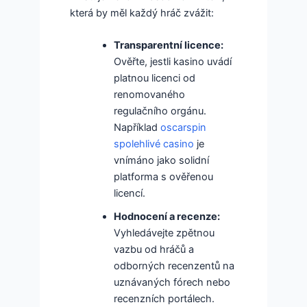
která by měl každý hráč zvážit:
Transparentní licence:
Ověřte, jestli kasino uvádí
platnou licenci od
renomovaného
regulačního orgánu.
Například
oscarspin
spolehlivé casino
je
vnímáno jako solidní
platforma s ověřenou
licencí.
Hodnocení a recenze:
Vyhledávejte zpětnou
vazbu od hráčů a
odborných recenzentů na
uznávaných fórech nebo
recenzních portálech.