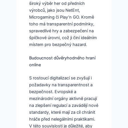
široký výběr her od předních
výrobců, jako jsou NetEnt,
Microgaming či Play’n GO. Kromě
toho má transparentní podmínky,
spravedlivé hry a zabezpečení na
špičkové úrovni, což ji činí ideálním
místem pro bezpečný hazard.
Budoucnost důvěryhodného hraní
online
S rostoucí digitalizací se zvyšují i
požadavky na transparentnost a
bezpečnost. Evropské a
mezinárodní orgány aktivně pracují
na zlepšení regulací a zavádějí nové
standardy, které mají za cíl chránit
hráče před nelegálními praktikami.
V této souvislosti je důležité, aby