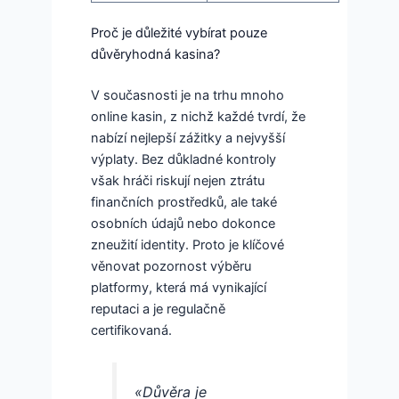
Proč je důležité vybírat pouze
důvěryhodná kasina?
V současnosti je na trhu mnoho
online kasin, z nichž každé tvrdí, že
nabízí nejlepší zážitky a nejvyšší
výplaty. Bez důkladné kontroly
však hráči riskují nejen ztrátu
finančních prostředků, ale také
osobních údajů nebo dokonce
zneužití identity. Proto je klíčové
věnovat pozornost výběru
platformy, která má vynikající
reputaci a je regulačně
certifikovaná.
«Důvěra je