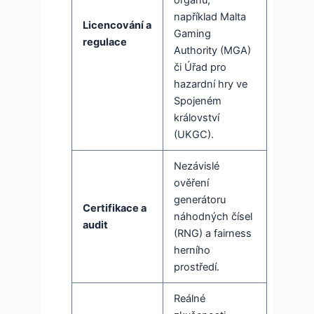
orgánů,
například Malta
Licencování a
Gaming
regulace
Authority (MGA)
či Úřad pro
hazardní hry ve
Spojeném
království
(UKGC).
Nezávislé
ověření
generátoru
Certifikace a
náhodných čísel
audit
(RNG) a fairness
herního
prostředí.
Reálné