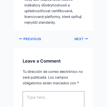
indikátory důvěryhodnosti a
upřednostňovat certifikované,
licencované platformy, které splňují
nejvyšší standardy.
PREVIOUS
NEXT
Leave a Comment
Tu dirección de correo electrónico no
será publicada.
Los campos
obligatorios están marcados con
*
Type
here..