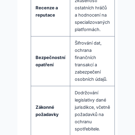
zkušenosti
Recenze a
ostatních hráčů
reputace
a hodnocení na
specializovaných
platformách.
Šifrování dat,
ochrana
Bezpečnostní
finančních
opatření
transakcí a
zabezpečení
osobních údajů.
Dodržování
legislativy dané
Zákonné
jurisdikce, včetně
požadavky
požadavků na
ochranu
spotřebitele.