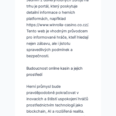
Jedním z důvěryhodných zdrojů na
trhu je portál, který poskytuje
detailní informace o herních
platformách, například
https://www.winrolla-casino.co.cz/.
Tento web je vhodným průvodcem
pro informované hráče, kteří hledají
nejen zábavu, ale i jistotu
spravedlivých podmínek a
bezpečnosti.
Budoucnost online kasin a jejich
prostředí
Herní průmysl bude
pravděpodobně pokračovat v
inovacích a štěstí uspokojení hráčů
prostřednictvím technologií jako
blockchain, AI a rozšířená realita.