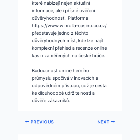
které nabízejí nejen aktuální
informace, ale i přísné ověření
důvěryhodnosti. Platforma
https://www.winrolla-casino.co.cz/
představuje jedno z těchto
důvěryhodných míst, kde lze najít
komplexní přehled a recenze online
kasin zaměřených na české hráče.
Budoucnost online herního
průmyslu spočívá v inovacích a
odpovědném přístupu, což je cesta
ke dlouhodobé udržitelnosti a
důvěře zákazníků.
PREVIOUS
NEXT