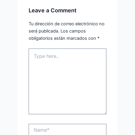
Leave a Comment
Tu dirección de correo electrónico no
será publicada.
Los campos
obligatorios están marcados con
*
Type
here..
Name*