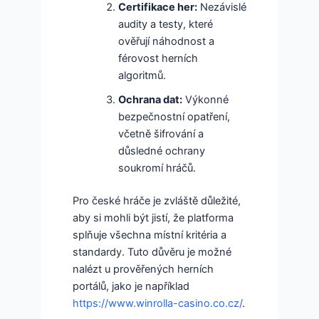
Certifikace her:
Nezávislé
audity a testy, které
ověřují náhodnost a
férovost herních
algoritmů.
Ochrana dat:
Výkonné
bezpečnostní opatření,
včetně šifrování a
důsledné ochrany
soukromí hráčů.
Pro české hráče je zvláště důležité,
aby si mohli být jistí, že platforma
splňuje všechna místní kritéria a
standardy. Tuto důvěru je možné
nalézt u prověřených herních
portálů, jako je například
https://www.winrolla-casino.co.cz/
.