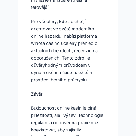
férovější.
Pro všechny, kdo se chtějí
orientovat ve světě moderního
online hazardu, nabízí platforma
winota casino ucelený přehled o
aktuálních trendech, recenzích a
doporučeních. Tento zdroj je
důvěryhodným průvodcem v
dynamickém a často složitém
prostředí herního průmyslu.
Závěr
Budoucnost online kasin je plná
příležitostí, ale i výzev. Technologie,
regulace a odpovědná praxe musí
koexistovat, aby zajistily