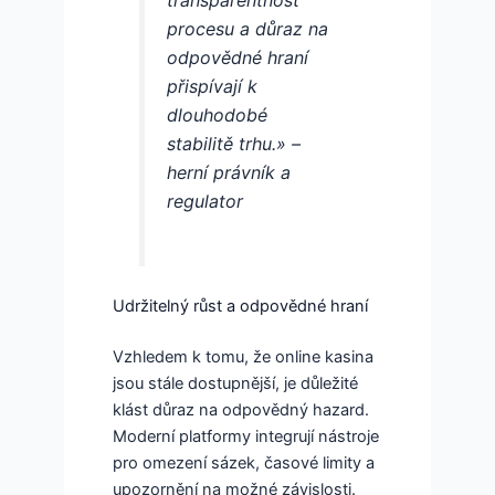
procesu a důraz na
odpovědné hraní
přispívají k
dlouhodobé
stabilitě trhu.» –
herní právník a
regulator
Udržitelný růst a odpovědné hraní
Vzhledem k tomu, že online kasina
jsou stále dostupnější, je důležité
klást důraz na odpovědný hazard.
Moderní platformy integrují nástroje
pro omezení sázek, časové limity a
upozornění na možné závislosti.