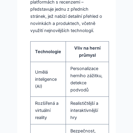
platformách s recenzemi –
představuje jednu z předních
stránek, jež nabízí detailní přehled o
novinkách a produktech, včetně
využití nejnovějších technologií.
Vliv na herní
Technologie
průmysl
Personalizace
Umělá
herního zážitku,
inteligence
detekce
(AI)
podvodů
Rozšířená a
Realističtější a
virtuální
interaktivnější
reality
hry
Bezpečnost,