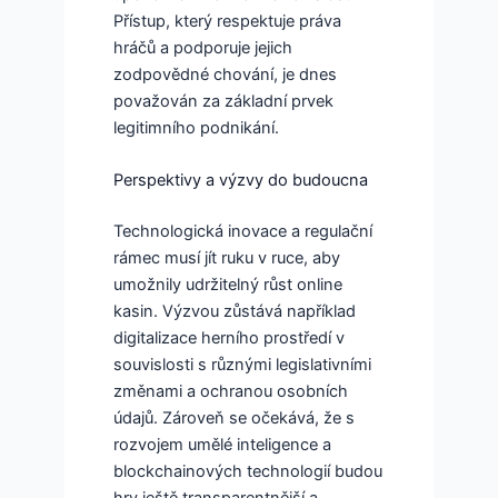
Přístup, který respektuje práva
hráčů a podporuje jejich
zodpovědné chování, je dnes
považován za základní prvek
legitimního podnikání.
Perspektivy a výzvy do budoucna
Technologická inovace a regulační
rámec musí jít ruku v ruce, aby
umožnily udržitelný růst online
kasin. Výzvou zůstává například
digitalizace herního prostředí v
souvislosti s různými legislativními
změnami a ochranou osobních
údajů. Zároveň se očekává, že s
rozvojem umělé inteligence a
blockchainových technologií budou
hry ještě transparentnější a