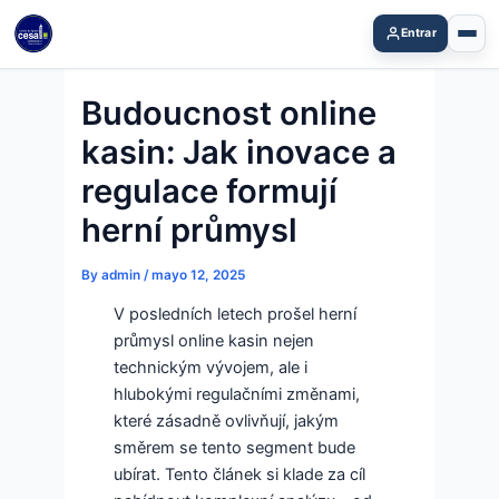
Skip
Entrar
to
content
Budoucnost online
kasin: Jak inovace a
regulace formují
herní průmysl
By
admin
/
mayo 12, 2025
V posledních letech prošel herní
průmysl online kasin nejen
technickým vývojem, ale i
hlubokými regulačními změnami,
které zásadně ovlivňují, jakým
směrem se tento segment bude
ubírat. Tento článek si klade za cíl