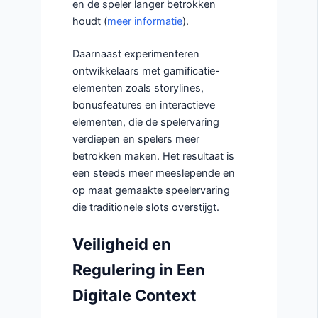
en de speler langer betrokken
houdt (
meer informatie
).
Daarnaast experimenteren
ontwikkelaars met gamificatie-
elementen zoals storylines,
bonusfeatures en interactieve
elementen, die de spelervaring
verdiepen en spelers meer
betrokken maken. Het resultaat is
een steeds meer meeslepende en
op maat gemaakte speelervaring
die traditionele slots overstijgt.
Veiligheid en
Regulering in Een
Digitale Context