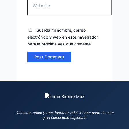
Guarda mi nombre, correo
electrónico y web en este navegador
para la próxima vez que comente.
¡Conecta, crece y transforma tu vida!
¡Forma parte de esta
gran comunidad espiritual!