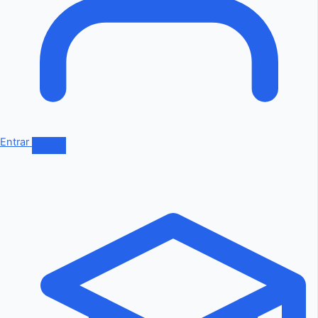
Entrar