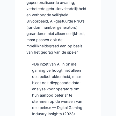
gepersonaliseerde ervaring,
verbeterde gebruiksvriendelijkheid
en verhoogde veiligheid.
Bijvoorbeeld, AI-gestuurde RNG’s
(random number generators)
garanderen niet alleen eerlijkheid,
maar passen ook de
moeilijkheidsgraad aan op basis
van het gedrag van de speler.
«De inzet van AI in online
gaming verhoogt niet alleen
de spelbetrokkenheid, maar
biedt ook diepgaande data-
analyse voor operators om
hun aanbod beter af te
stemmen op de wensen van
de speler.» — Digital Gaming
Industry Insights (2023)