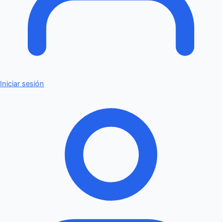
Iniciar sesión