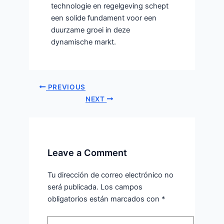
technologie en regelgeving schept
een solide fundament voor een
duurzame groei in deze
dynamische markt.
PREVIOUS
NEXT
Leave a Comment
Tu dirección de correo electrónico no
será publicada.
Los campos
obligatorios están marcados con
*
Type