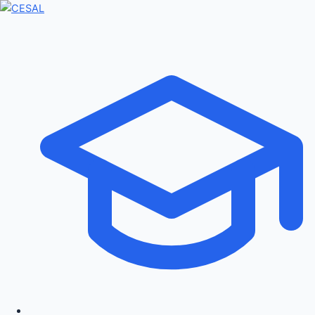
Skip
to
content