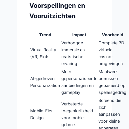
Voorspellingen en
Vooruitzichten
Trend
Impact
Voorbeeld
Verhoogde
Complete 3D
Virtual Reality
immersie en
virtuele
(VR) Slots
realistische
casino-
ervaring
omgevingen
Meer
Maatwerk
AI-gedreven
gepersonaliseerde
bonussen
Personalization
aanbiedingen en
gebaseerd op
gameplay
spelersgedrag
Screens die
Verbeterde
zich
Mobile-First
toegankelijkheid
aanpassen
Design
voor mobiel
voor kleine
gebruik
apparaten