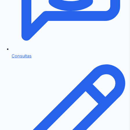
Consultas