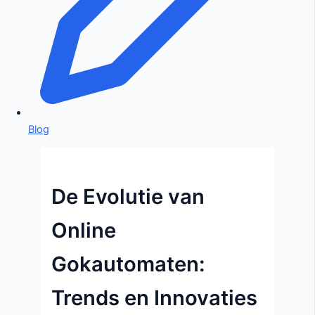
Blog
De Evolutie van
Online
Gokautomaten:
Trends en Innovaties