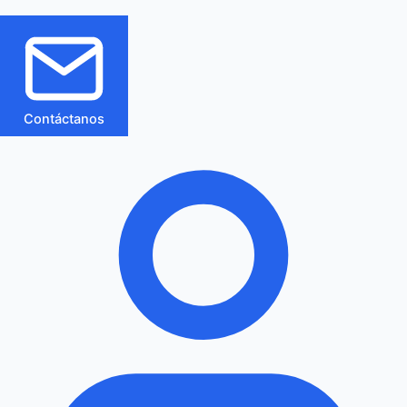
Contáctanos