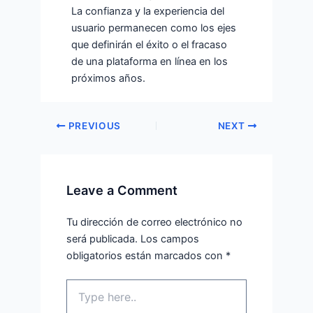
La confianza y la experiencia del
usuario permanecen como los ejes
que definirán el éxito o el fracaso
de una plataforma en línea en los
próximos años.
PREVIOUS
NEXT
Leave a Comment
Tu dirección de correo electrónico no
será publicada.
Los campos
obligatorios están marcados con
*
Type
here..