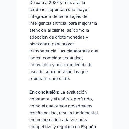
De cara a 2024 y más allá, la
tendencia apunta a una mayor
integración de tecnologías de
inteligencia artificial para mejorar la
atención al cliente, así como la
adopción de criptomonedas y
blockchain para mayor
transparencia. Las plataformas que
logren combinar seguridad,
innovación y una experiencia de
usuario superior serán las que
liderarán el mercado.
En conclusión:
La evaluación
constante y el análisis profundo,
como el que ofrece novadreams
reseña casino, resulta fundamental
en un mercado cada vez más
competitivo y regulado en España.