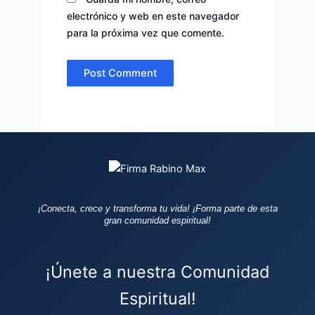
electrónico y web en este navegador
para la próxima vez que comente.
¡Conecta, crece y transforma tu vida!
¡Forma parte de esta
gran comunidad espiritual!
¡Únete a nuestra Comunidad
Espiritual!