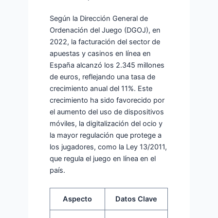
Según la Dirección General de
Ordenación del Juego (DGOJ), en
2022, la facturación del sector de
apuestas y casinos en línea en
España alcanzó los
2.345 millones
de euros
, reflejando una tasa de
crecimiento anual del 11%. Este
crecimiento ha sido favorecido por
el aumento del uso de dispositivos
móviles, la digitalización del ocio y
la mayor regulación que protege a
los jugadores, como la Ley 13/2011,
que regula el juego en línea en el
país.
Aspecto
Datos Clave