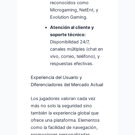
reconocidos como
Microgaming, NetEnt, y
Evolution Gaming.
Atención al cliente y
soporte técnico:
Disponibilidad 24/7,
canales múltiples (chat en
vivo, correo, teléfono), y
respuestas efectivas.
Experiencia del Usuario y
Diferenciadores del Mercado Actual
Los jugadores valoran cada vez
más no solo la seguridad sino
también la experiencia global que
ofrece una plataforma. Elementos
como la facilidad de navegación,
promociones personalizadas,