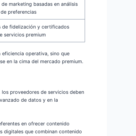
de marketing basadas en análisis
 de preferencias
de fidelización y certificados
de servicios premium
 eficiencia operativa, sino que
erse en la cima del mercado premium.
, los proveedores de servicios deben
 avanzado de datos y en la
ferentes en ofrecer contenido
os digitales que combinan contenido