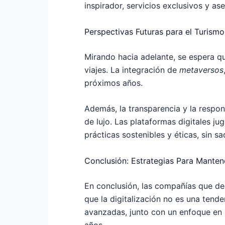
inspirador, servicios exclusivos y as
Perspectivas Futuras para el Turismo
Mirando hacia adelante, se espera qu
viajes. La integración de
metaversos
próximos años.
Además, la transparencia y la respo
de lujo. Las plataformas digitales j
prácticas sostenibles y éticas, sin sac
Conclusión: Estrategias Para Manten
En conclusión, las compañías que d
que la digitalización no es una tend
avanzadas, junto con un enfoque en l
años.