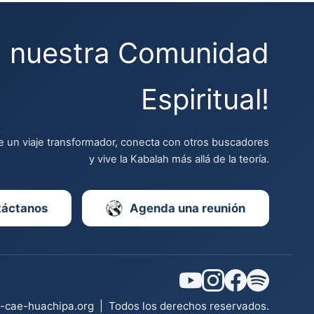
a nuestra Comunidad
Espiritual!
 un viaje transformador, conecta con otros buscadores
y vive la Kabalah más allá de la teoría.
táctanos
Agenda una reunión
l-cae-huachipa.org
|
Todos los derechos reservados.