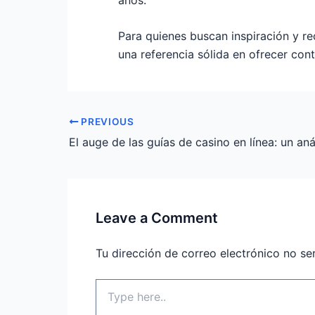
Para quienes buscan inspiración y r
una referencia sólida en ofrecer con
PREVIOUS
Leave a Comment
Tu dirección de correo electrónico no se
Type
here..