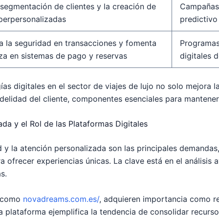
a segmentación de clientes y la creación de
Campañas 
iperpersonalizadas
predictivo
a la seguridad en transacciones y fomenta
Programas 
nza en sistemas de pago y reservas
digitales 
s digitales en el sector de viajes de lujo no solo mejora la
fidelidad del cliente, componentes esenciales para manten
ada y el Rol de las Plataformas Digitales
 y la atención personalizada son las principales demandas
a ofrecer experiencias únicas. La clave está en el análisis
s.
, como
novadreams.com.es/
, adquieren importancia como re
a plataforma ejemplifica la tendencia de consolidar recurs