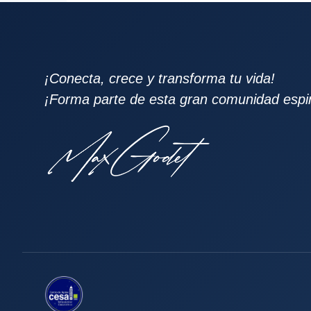
¡Conecta, crece y transforma tu vida!
¡Forma parte de esta gran comunidad espiri