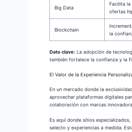
Facilita l
Big Data
ofertas h
Increment
Blockchain
la confia
Dato clave:
La adopción de tecnología
también fortalece la confianza y la 
El Valor de la Experiencia Personaliz
En un mercado donde la exclusividad
aprovechar plataformas digitales par
colaboración con marcas innovadora
Es aquí donde sitios especializados
selecto y experiencias a medida. Est