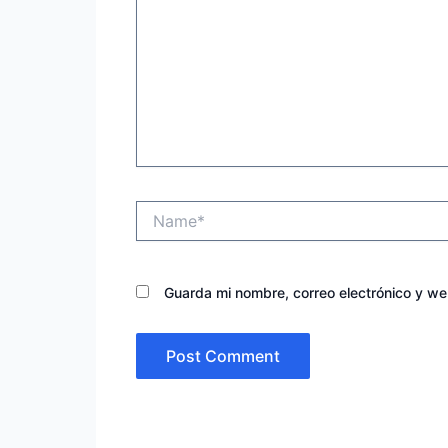
Name*
Guarda mi nombre, correo electrónico y w