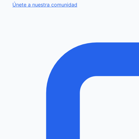
Únete a nuestra comunidad