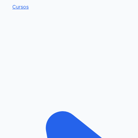
Cursos