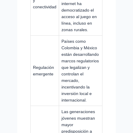
y
internet ha
conectividad
democratizado el
acceso al juego en
línea, incluso en
zonas rurales.
Países como
Colombia y México
están desarrollando
marcos regulatorios
Regulación
que legalizan y
emergente
controlan el
mercado,
incentivando la
inversión local e
internacional.
Las generaciones
jóvenes muestran
mayor
predisposición a