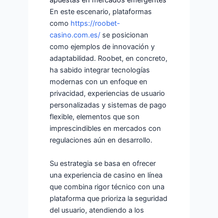
apuestas en mercados emergentes
En este escenario, plataformas
como
https://roobet-
casino.com.es/
se posicionan
como ejemplos de innovación y
adaptabilidad. Roobet, en concreto,
ha sabido integrar tecnologías
modernas con un enfoque en
privacidad, experiencias de usuario
personalizadas y sistemas de pago
flexible, elementos que son
imprescindibles en mercados con
regulaciones aún en desarrollo.
Su estrategia se basa en ofrecer
una experiencia de casino en línea
que combina rigor técnico con una
plataforma que prioriza la seguridad
del usuario, atendiendo a los