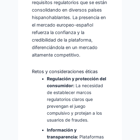
requisitos regulatorios que se están
consolidando en diversos países
hispanohablantes. La presencia en
el mercado europeo-español
refuerza la confianza y la
credibilidad de la plataforma,
diferenciándola en un mercado
altamente competitivo.
Retos y consideraciones éticas
Regulación y protección del
consumidor:
La necesidad
de establecer marcos
regulatorios claros que
prevengan el juego
compulsivo y protejan a los
usuarios de fraudes.
Información y
transparencia:
Plataformas