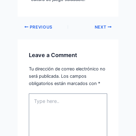
PREVIOUS
NEXT
Leave a Comment
Tu dirección de correo electrónico no
será publicada.
Los campos
obligatorios están marcados con
*
Type
here..