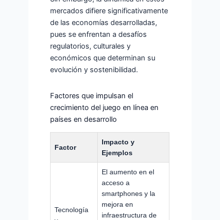
mercados difiere significativamente
de las economías desarrolladas,
pues se enfrentan a desafíos
regulatorios, culturales y
económicos que determinan su
evolución y sostenibilidad.
Factores que impulsan el
crecimiento del juego en línea en
países en desarrollo
Impacto y
Factor
Ejemplos
El aumento en el
acceso a
smartphones y la
mejora en
Tecnología
infraestructura de