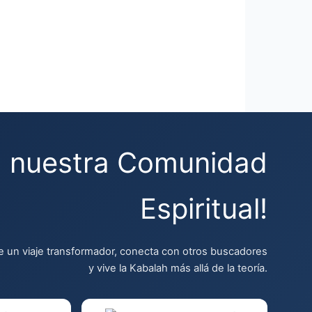
a nuestra Comunidad
Espiritual!
 un viaje transformador, conecta con otros buscadores
y vive la Kabalah más allá de la teoría.