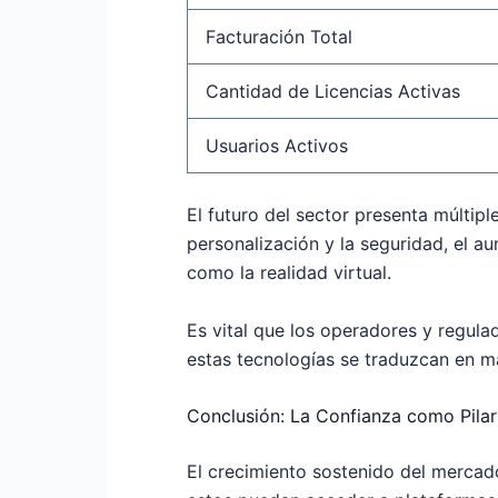
Facturación Total
Cantidad de Licencias Activas
Usuarios Activos
El futuro del sector presenta múltipl
personalización y la seguridad, el a
como la realidad virtual.
Es vital que los operadores y regul
estas tecnologías se traduzcan en ma
Conclusión: La Confianza como Pilar
El crecimiento sostenido del mercado