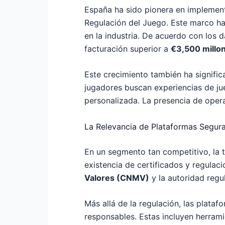
España ha sido pionera en implementa
Regulación del Juego. Este marco ha
en la industria. De acuerdo con los 
facturación superior a
€3,500 millo
Este crecimiento también ha signifi
jugadores buscan experiencias de ju
personalizada. La presencia de opera
La Relevancia de Plataformas Segura
En un segmento tan competitivo, la t
existencia de certificados y regulaci
Valores (CNMV)
y la autoridad regu
Más allá de la regulación, las plata
responsables. Estas incluyen herrami