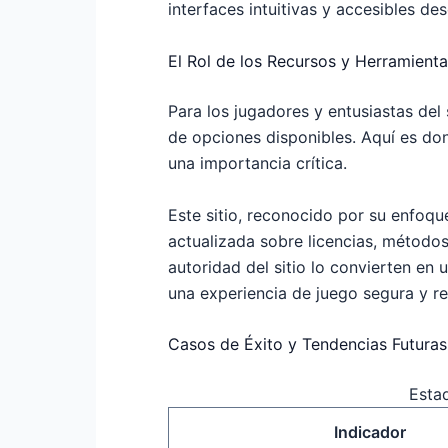
interfaces intuitivas y accesibles des
El Rol de los Recursos y Herramient
Para los jugadores y entusiastas del 
de opciones disponibles. Aquí es do
una importancia crítica.
Este sitio, reconocido por su enfoqu
actualizada sobre licencias, métodos
autoridad del sitio lo convierten en
una experiencia de juego segura y re
Casos de Éxito y Tendencias Futuras
Esta
Indicador