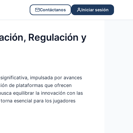
Contáctanos
Iniciar sesión
ación, Regulación y
significativa, impulsada por avances
ción de plataformas que ofrecen
usca equilibrar la innovación con las
 torna esencial para los jugadores