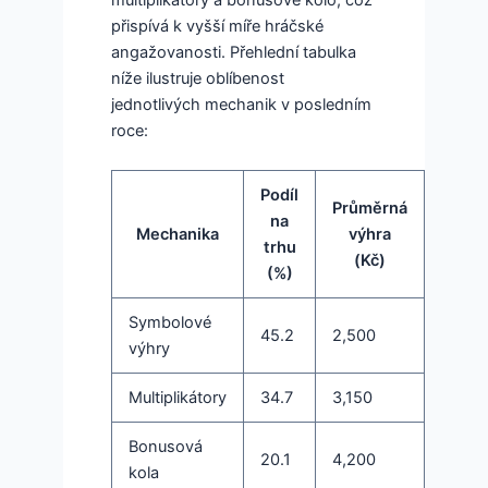
multiplikátory a bonusové kolo, což
přispívá k vyšší míře hráčské
angažovanosti. Přehlední tabulka
níže ilustruje oblíbenost
jednotlivých mechanik v posledním
roce:
Podíl
Průměrná
na
Mechanika
výhra
trhu
(Kč)
(%)
Symbolové
45.2
2,500
výhry
Multiplikátory
34.7
3,150
Bonusová
20.1
4,200
kola