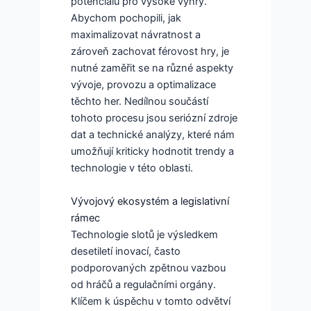
potenciálu pro vysoké výhry.
Abychom pochopili, jak
maximalizovat návratnost a
zároveň zachovat férovost hry, je
nutné zaměřit se na různé aspekty
vývoje, provozu a optimalizace
těchto her. Nedílnou součástí
tohoto procesu jsou seriózní zdroje
dat a technické analýzy, které nám
umožňují kriticky hodnotit trendy a
technologie v této oblasti.
Vývojový ekosystém a legislativní
rámec
Technologie slotů je výsledkem
desetiletí inovací, často
podporovaných zpětnou vazbou
od hráčů a regulačními orgány.
Klíčem k úspěchu v tomto odvětví