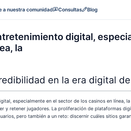
e a nuestra comunidad
Consultas
Blog
entretenimiento digital, espec
ea, la
edibilidad en la era digital de
igital, especialmente en el sector de los casinos en línea, l
er y retener jugadores. La proliferación de plataformas dig
arios, pero también a un reto: discernir cuáles sitios gara