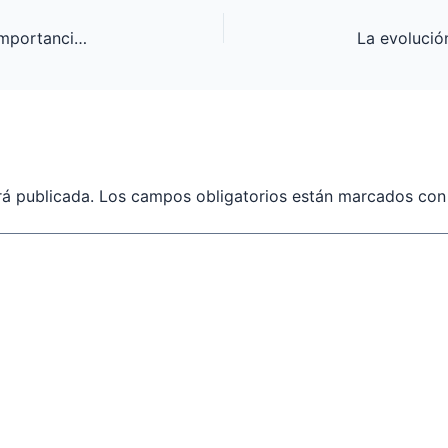
Evaluación Exhaustiva de Casinos Online: La Importancia de las Opiniones Credibles en la Era Digital
rá publicada.
Los campos obligatorios están marcados co