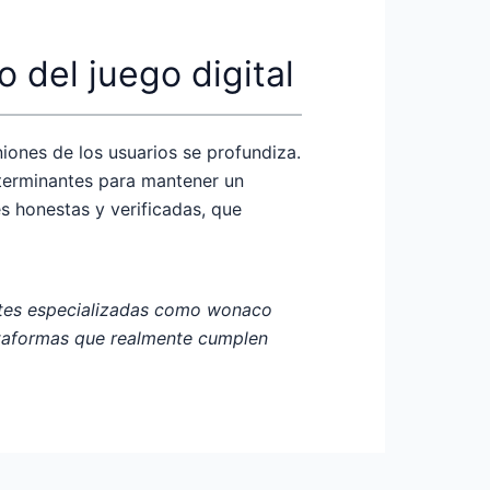
 del juego digital
niones de los usuarios se profundiza.
eterminantes para mantener un
s honestas y verificadas, que
entes especializadas como wonaco
lataformas que realmente cumplen