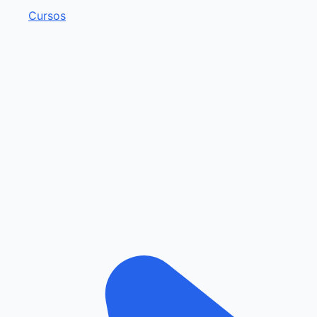
Cursos