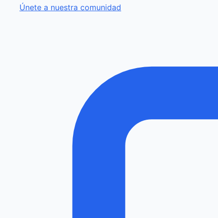
Únete a nuestra comunidad