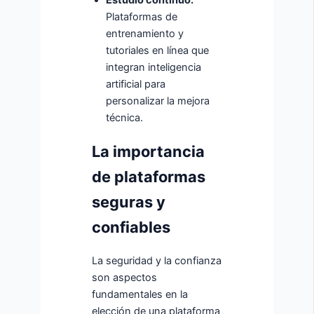
Plataformas de
entrenamiento y
tutoriales en línea que
integran inteligencia
artificial para
personalizar la mejora
técnica.
La importancia
de plataformas
seguras y
confiables
La seguridad y la confianza
son aspectos
fundamentales en la
elección de una plataforma