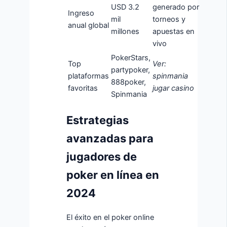
USD 3.2
generado por
Ingreso
mil
torneos y
anual global
millones
apuestas en
vivo
PokerStars,
Top
Ver:
partypoker,
plataformas
spinmania
888poker,
favoritas
jugar casino
Spinmania
Estrategias
avanzadas para
jugadores de
poker en línea en
2024
El éxito en el poker online