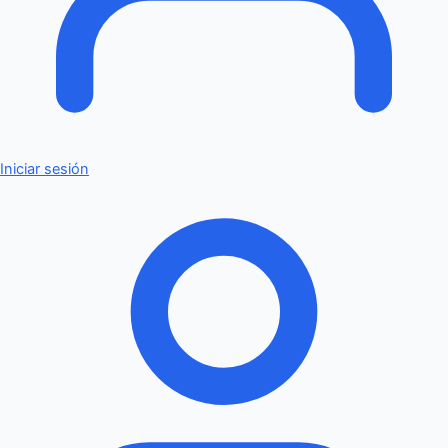
Iniciar sesión