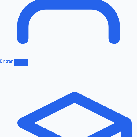
Entrar