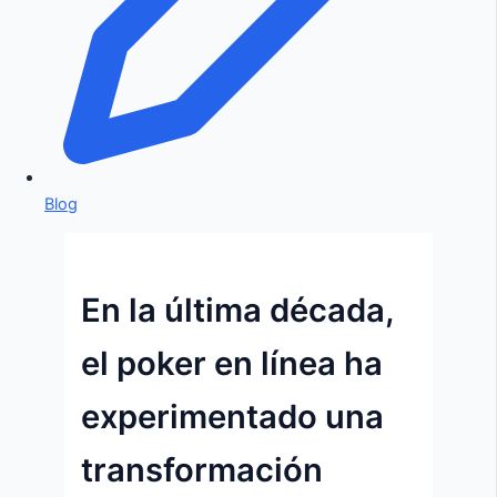
Blog
En la última década,
el poker en línea ha
experimentado una
transformación