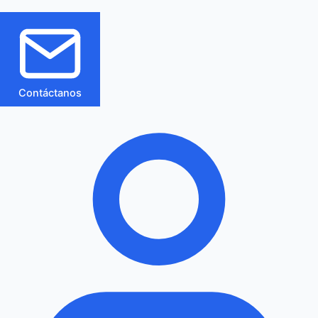
Contáctanos