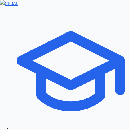
Skip
to
content