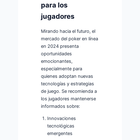
para los
jugadores
Mirando hacia el futuro, el
mercado del poker en línea
en 2024 presenta
oportunidades
emocionantes,
especialmente para
quienes adoptan nuevas
tecnologías y estrategias
de juego. Se recomienda a
los jugadores mantenerse
informados sobre:
Innovaciones
tecnológicas
emergentes