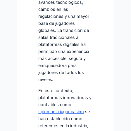
avances tecnológicos,
cambios en las
regulaciones y una mayor
base de jugadores
globales. La transición de
salas tradicionales a
plataformas digitales ha
permitido una experiencia
más accesible, segura y
enriquecedora para
jugadores de todos los
niveles.
En este contexto,
plataformas innovadoras y
confiables como
spinmania jugar casino
se
han establecido como
referentes en la industria,