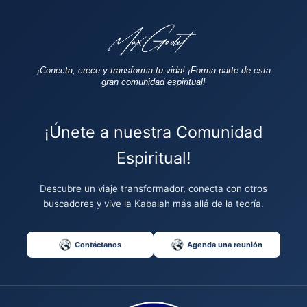
¡Conecta, crece y transforma tu vida!
¡Forma parte de esta
gran comunidad espiritual!
¡Únete a nuestra Comunidad
Espiritual!
Descubre un viaje transformador, conecta con otros
buscadores y vive la Kabalah más allá de la teoría.
Contáctanos
Agenda una reunión