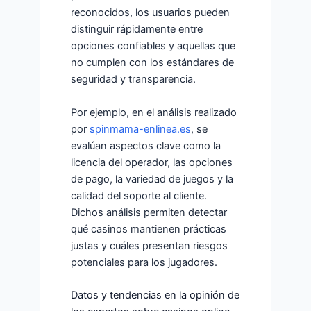
reconocidos, los usuarios pueden
distinguir rápidamente entre
opciones confiables y aquellas que
no cumplen con los estándares de
seguridad y transparencia.
Por ejemplo, en el análisis realizado
por
spinmama-enlinea.es
, se
evalúan aspectos clave como la
licencia del operador, las opciones
de pago, la variedad de juegos y la
calidad del soporte al cliente.
Dichos análisis permiten detectar
qué casinos mantienen prácticas
justas y cuáles presentan riesgos
potenciales para los jugadores.
Datos y tendencias en la opinión de