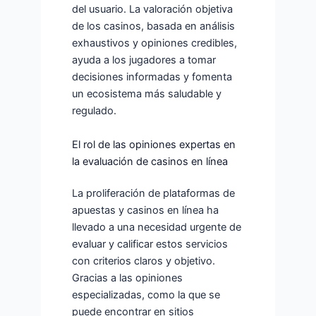
del usuario. La valoración objetiva
de los casinos, basada en análisis
exhaustivos y opiniones credibles,
ayuda a los jugadores a tomar
decisiones informadas y fomenta
un ecosistema más saludable y
regulado.
El rol de las opiniones expertas en
la evaluación de casinos en línea
La proliferación de plataformas de
apuestas y casinos en línea ha
llevado a una necesidad urgente de
evaluar y calificar estos servicios
con criterios claros y objetivo.
Gracias a las opiniones
especializadas, como la que se
puede encontrar en sitios