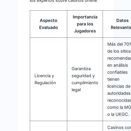
los expertos sobre casinos online
Importancia
Aspecto
Datos
para los
Evaluado
Relevant
Jugadores
Más del 70
de los sitios
recomenda
en análisis
Garantiza
confiables
Licencia y
seguridad y
tienen
Regulación
cumplimiento
licencias de
legal
autoridades
reconocidas
como la M
o la UKGC.
Casinos co