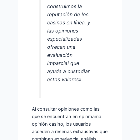
construimos la
reputación de los
casinos en línea, y
las opiniones
especializadas
ofrecen una
evaluación
imparcial que
ayuda a custodiar
estos valores».
Al consultar opiniones como las
que se encuentran en spinmama
opinión casino, los usuarios
acceden a reseñas exhaustivas que
combinan experiencia, análisis