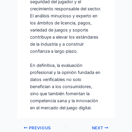
seguridad del jugador y el
crecimiento responsable del sector.
El análisis minucioso y experto en
los ámbitos de licencia, pagos,
variedad de juegos y soporte
contribuye a elevar los estándares
de la industria y a construir
confianza a largo plazo.
En definitiva, la evaluación
profesional y la opinión fundada en
datos verificables no solo
benefician a los consumidores,
sino que también fomentan la
competencia sana y la innovación
en el mercado del juego digital.
PREVIOUS
NEXT