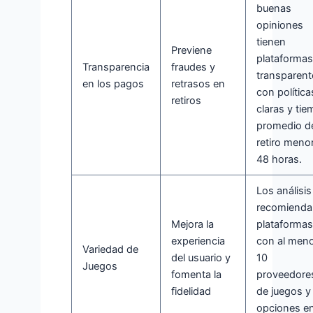
buenas
opiniones
tienen
Previene
plataformas
Transparencia
fraudes y
transparent
en los pagos
retrasos en
con política
retiros
claras y ti
promedio d
retiro meno
48 horas.
Los análisis
recomienda
Mejora la
plataformas
experiencia
con al men
Variedad de
del usuario y
10
Juegos
fomenta la
proveedore
fidelidad
de juegos y
opciones e