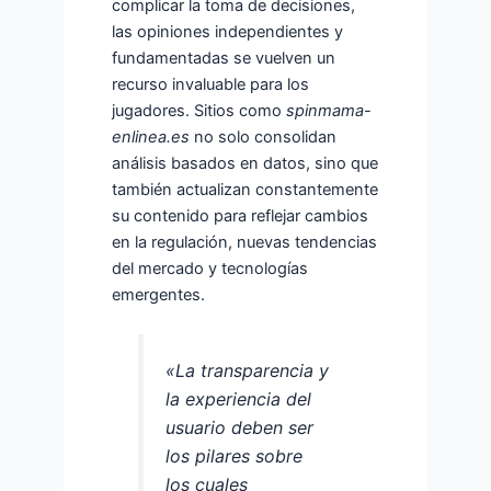
complicar la toma de decisiones,
las opiniones independientes y
fundamentadas se vuelven un
recurso invaluable para los
jugadores. Sitios como
spinmama-
enlinea.es
no solo consolidan
análisis basados en datos, sino que
también actualizan constantemente
su contenido para reflejar cambios
en la regulación, nuevas tendencias
del mercado y tecnologías
emergentes.
«La transparencia y
la experiencia del
usuario deben ser
los pilares sobre
los cuales