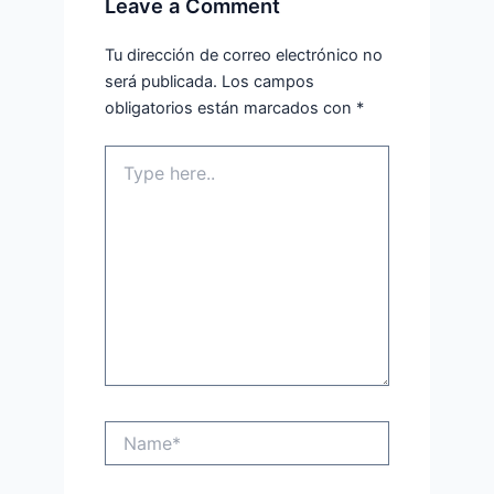
Leave a Comment
Tu dirección de correo electrónico no
será publicada.
Los campos
obligatorios están marcados con
*
Type
here..
Name*