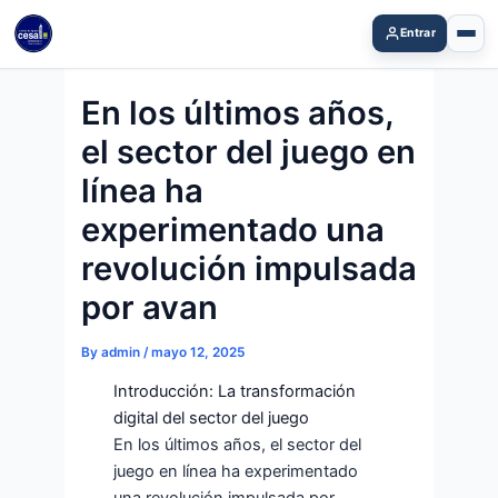
Skip
Entrar
to
content
En los últimos años,
el sector del juego en
línea ha
experimentado una
revolución impulsada
por avan
By
admin
/
mayo 12, 2025
Introducción: La transformación
digital del sector del juego
En los últimos años, el sector del
juego en línea ha experimentado