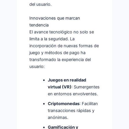
del usuario.
Innovaciones que marcan
tendencia
El avance tecnológico no solo se
limita a la seguridad. La
incorporación de nuevas formas de
juego y métodos de pago ha
transformado la experiencia del
usuario:
Juegos en realidad
virtual (VR)
: Sumergentes
en entornos envolventes.
Criptomonedas
: Facilitan
transacciones rápidas y
anónimas.
Gamificación y