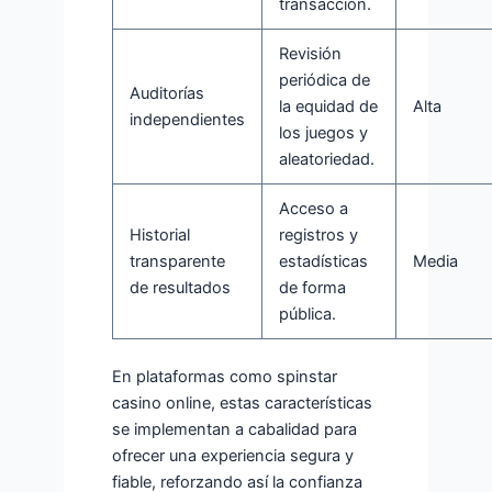
transacción.
Revisión
periódica de
Auditorías
la equidad de
Alta
independientes
los juegos y
aleatoriedad.
Acceso a
Historial
registros y
transparente
estadísticas
Media
de resultados
de forma
pública.
En plataformas como spinstar
casino online, estas características
se implementan a cabalidad para
ofrecer una experiencia segura y
fiable, reforzando así la confianza