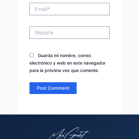
Email*
Website
Guarda mi nombre, correo
electrónico y web en este navegador
para la próxima vez que comente.