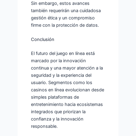
Sin embargo, estos avances
también requerirán una cuidadosa
gestión ética y un compromiso
firme con la protección de datos.
Conclusión
El futuro del juego en línea está
marcado por la innovación
continua y una mayor atención a la
seguridad y la experiencia del
usuario. Segmentos como los
casinos en línea evolucionan desde
simples plataformas de
entretenimiento hacia ecosistemas
integrados que priorizan la
confianza y la innovación
responsable.