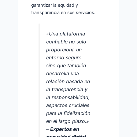
garantizar la equidad y
transparencia en sus servicios.
«Una plataforma
confiable no solo
proporciona un
entorno seguro,
sino que también
desarrolla una
relación basada en
la transparencia y
la responsabilidad,
aspectos cruciales
para la fidelización
en el largo plazo.»
–
Expertos en
seguridad digital