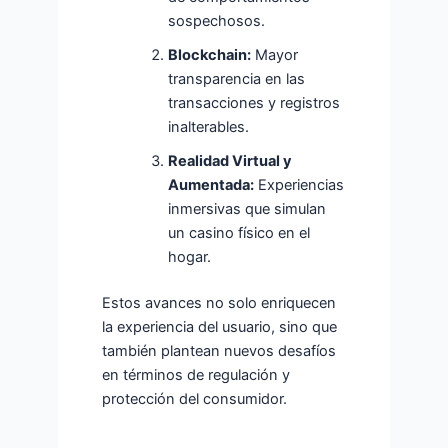
sospechosos.
Blockchain:
Mayor
transparencia en las
transacciones y registros
inalterables.
Realidad Virtual y
Aumentada:
Experiencias
inmersivas que simulan
un casino físico en el
hogar.
Estos avances no solo enriquecen
la experiencia del usuario, sino que
también plantean nuevos desafíos
en términos de regulación y
protección del consumidor.