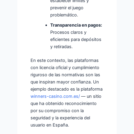
establecer límites y
prevenir el juego
problemático.
Transparencia en pagos:
Procesos claros y
eficientes para depósitos
y retiradas.
En este contexto, las plataformas
con licencia oficial y cumplimiento
riguroso de las normativas son las
que inspiran mayor confianza. Un
ejemplo destacado es la plataforma
winners-casino.com.es/
— un sitio
que ha obtenido reconocimiento
por su compromiso con la
seguridad y la experiencia del
usuario en España.