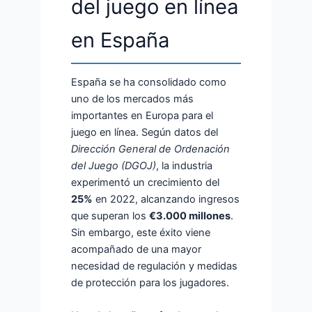
del juego en línea
en España
España se ha consolidado como
uno de los mercados más
importantes en Europa para el
juego en línea. Según datos del
Dirección General de Ordenación
del Juego (DGOJ)
, la industria
experimentó un crecimiento del
25%
en 2022, alcanzando ingresos
que superan los
€3.000 millones
.
Sin embargo, este éxito viene
acompañado de una mayor
necesidad de regulación y medidas
de protección para los jugadores.