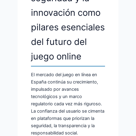
innovación como
pilares esenciales
del futuro del
juego online
El mercado del juego en línea en
España continúa su crecimiento,
impulsado por avances
tecnológicos y un marco
regulatorio cada vez más riguroso.
La confianza del usuario se cimenta
en plataformas que priorizan la
seguridad, la transparencia y la
responsabilidad social.