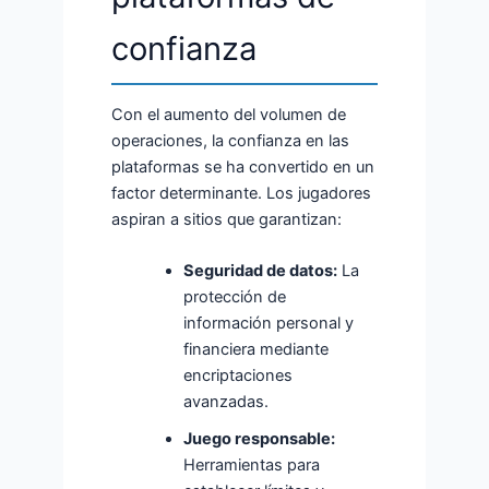
confianza
Con el aumento del volumen de
operaciones, la confianza en las
plataformas se ha convertido en un
factor determinante. Los jugadores
aspiran a sitios que garantizan:
Seguridad de datos:
La
protección de
información personal y
financiera mediante
encriptaciones
avanzadas.
Juego responsable:
Herramientas para