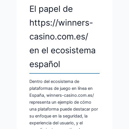
El papel de
https://winners-
casino.com.es/
en el ecosistema
español
Dentro del ecosistema de
plataformas de juego en línea en
España, winners-casino.com.es/
representa un ejemplo de cómo
una plataforma puede destacar por
su enfoque en la seguridad, la
experiencia del usuario, y el