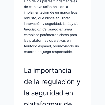
Uno de los pilares fundamentales
de esta evolución ha sido la
implementación de un marco legal
robusto, que busca equilibrar
innovación y seguridad. La
Ley de
Regulación del Juego en línea
establece parámetros claros para
las plataformas operativas en
territorio español, promoviendo un
entorno de juego responsable.
La importancia
de la regulación y
la seguridad en
plataformas de