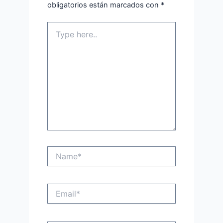
obligatorios están marcados con
*
Type
here..
Name*
Email*