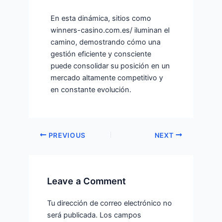
En esta dinámica, sitios como
winners-casino.com.es/ iluminan el
camino, demostrando cómo una
gestión eficiente y consciente
puede consolidar su posición en un
mercado altamente competitivo y
en constante evolución.
PREVIOUS
NEXT
Leave a Comment
Tu dirección de correo electrónico no
será publicada.
Los campos