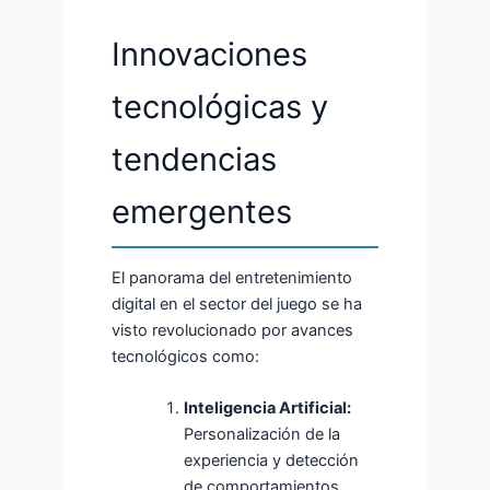
Innovaciones
tecnológicas y
tendencias
emergentes
El panorama del entretenimiento
digital en el sector del juego se ha
visto revolucionado por avances
tecnológicos como:
Inteligencia Artificial:
Personalización de la
experiencia y detección
de comportamientos