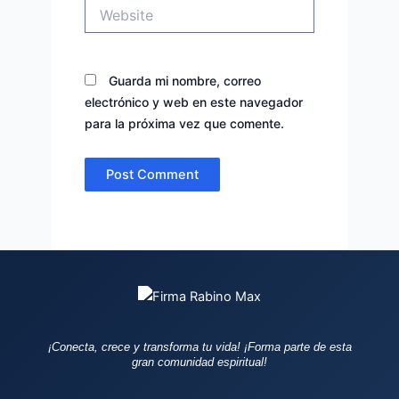
Website
Guarda mi nombre, correo
electrónico y web en este navegador
para la próxima vez que comente.
¡Conecta, crece y transforma tu vida!
¡Forma parte de esta
gran comunidad espiritual!