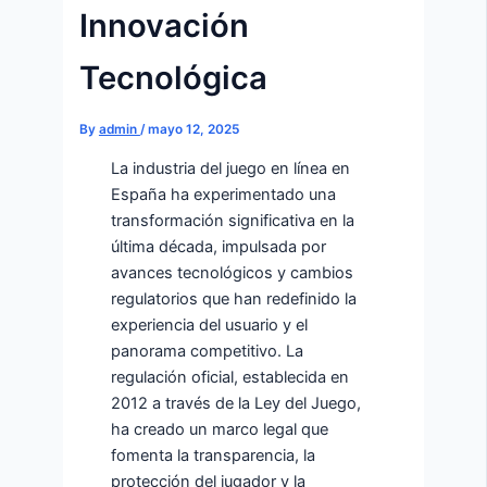
Innovación
Tecnológica
By
admin
/
mayo 12, 2025
La industria del juego en línea en
España ha experimentado una
transformación significativa en la
última década, impulsada por
avances tecnológicos y cambios
regulatorios que han redefinido la
experiencia del usuario y el
panorama competitivo. La
regulación oficial, establecida en
2012 a través de la Ley del Juego,
ha creado un marco legal que
fomenta la transparencia, la
protección del jugador y la