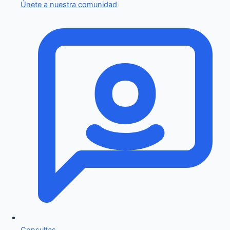
Únete a nuestra comunidad
Consultas