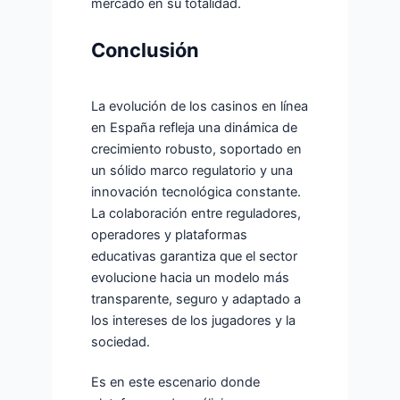
mercado en su totalidad.
Conclusión
La evolución de los casinos en línea
en España refleja una dinámica de
crecimiento robusto, soportado en
un sólido marco regulatorio y una
innovación tecnológica constante.
La colaboración entre reguladores,
operadores y plataformas
educativas garantiza que el sector
evolucione hacia un modelo más
transparente, seguro y adaptado a
los intereses de los jugadores y la
sociedad.
Es en este escenario donde