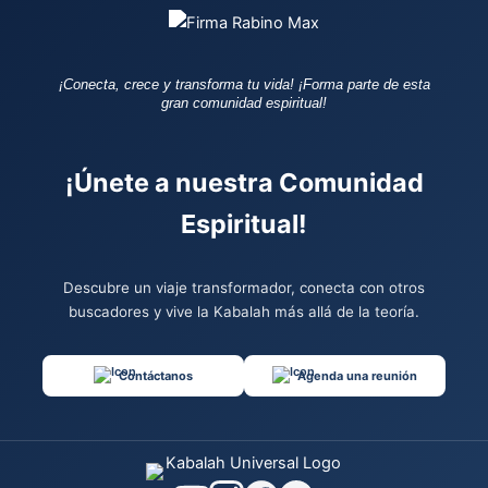
¡Conecta, crece y transforma tu vida!
¡Forma parte de esta
gran comunidad espiritual!
¡Únete a nuestra Comunidad
Espiritual!
Descubre un viaje transformador, conecta con otros
buscadores y vive la Kabalah más allá de la teoría.
Contáctanos
Agenda una reunión