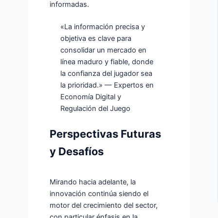
informadas.
«La información precisa y
objetiva es clave para
consolidar un mercado en
línea maduro y fiable, donde
la confianza del jugador sea
la prioridad.» — Expertos en
Economía Digital y
Regulación del Juego
Perspectivas Futuras
y Desafíos
Mirando hacia adelante, la
innovación continúa siendo el
motor del crecimiento del sector,
con particular énfasis en la