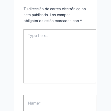
Tu dirección de correo electrónico no
será publicada.
Los campos
obligatorios están marcados con
*
Type
here..
Name*