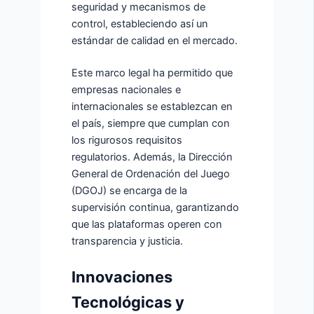
seguridad y mecanismos de
control, estableciendo así un
estándar de calidad en el mercado.
Este marco legal ha permitido que
empresas nacionales e
internacionales se establezcan en
el país, siempre que cumplan con
los rigurosos requisitos
regulatorios. Además, la Dirección
General de Ordenación del Juego
(DGOJ) se encarga de la
supervisión continua, garantizando
que las plataformas operen con
transparencia y justicia.
Innovaciones
Tecnológicas y