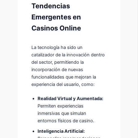
Tendencias
Emergentes en
Casinos Online
La tecnología ha sido un
catalizador de la innovación dentro
del sector, permitiendo la
incorporación de nuevas
funcionalidades que mejoran la
experiencia del usuario, como:
Realidad Virtual y Aumentada:
Permiten experiencias
inmersivas que simulan
entornos físicos de casino.
Inteligencia Artificial: