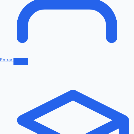
Entrar