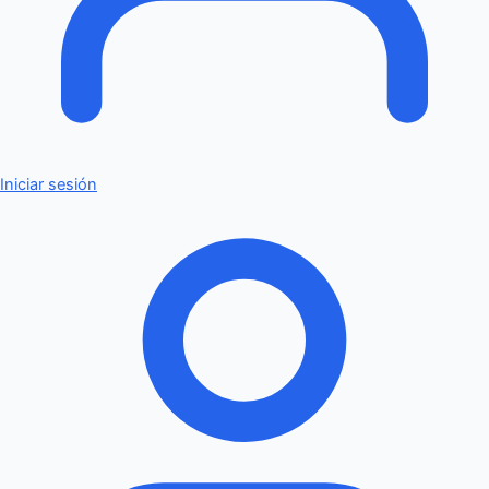
Iniciar sesión