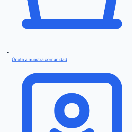
Únete a nuestra comunidad