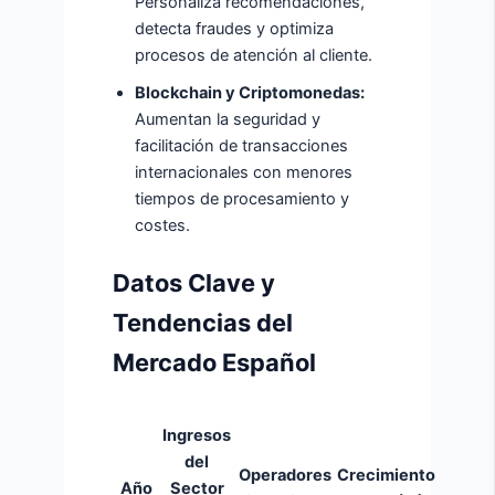
Personaliza recomendaciones,
detecta fraudes y optimiza
procesos de atención al cliente.
Blockchain y Criptomonedas:
Aumentan la seguridad y
facilitación de transacciones
internacionales con menores
tiempos de procesamiento y
costes.
Datos Clave y
Tendencias del
Mercado Español
Ingresos
del
Operadores
Crecimiento
Año
Sector