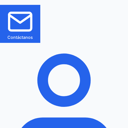
Contáctanos