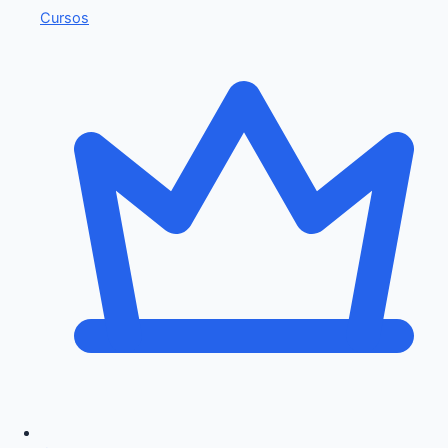
Cursos