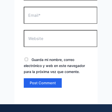
Email*
Website
Guarda mi nombre, correo
electrónico y web en este navegador
para la próxima vez que comente.