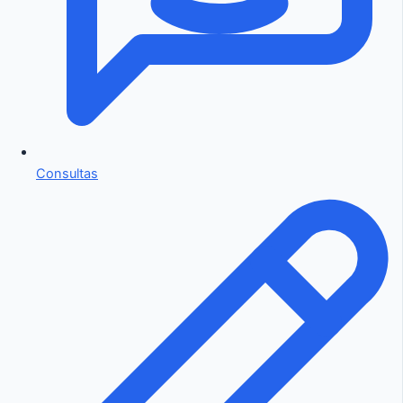
Consultas