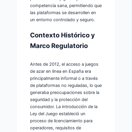
competencia sana, permitiendo que
las plataformas se desarrollen en
un entorno controlado y seguro.
Contexto Histórico y
Marco Regulatorio
Antes de 2012, el acceso a juegos
de azar en línea en España era
principalmente informal o a través
de plataformas no reguladas, lo que
generaba preocupaciones sobre la
seguridad y la protección del
consumidor. La introducción de la
Ley del Juego
estableció un
proceso de licenciamiento para
operadores, requisitos de