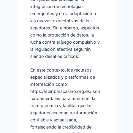
integración de tecnologías
emergentes y en la adaptación a
las nuevas expectativas de los
jugadores. Sin embargo, aspectos
como la protección de datos, la
lucha contra el juego compulsivo y
la regulación efectiva seguirán
siendo desafíos críticos.
En este contexto, los recursos
especializados y plataformas de
información como
https://spinbaracasino.org.es/ son
fundamentales para mantener la
transparencia y facilitar que los
jugadores accedan a información
confiable y actualizada,
fortaleciendo la credibilidad del