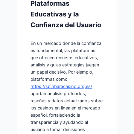
Plataformas
Educativas y la
Confianza del Usuario
En un mercado donde la confianza
es fundamental, las plataformas
que ofrecen recursos educativos,
análisis y guías estrategias juegan
un papel decisivo. Por ejemplo,
plataformas como
https://spinbaracasino.org.es/
aportan análisis profundos,
reseñas y datos actualizados sobre
los casinos en línea en el mercado
español, fortaleciendo la
transparencia y ayudando al
usuario a tomar decisiones