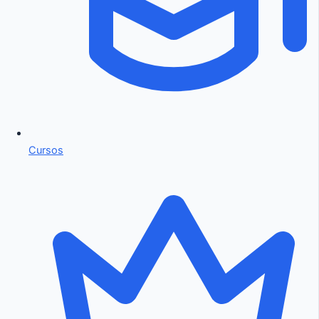
Cursos