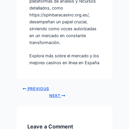
plataformas de análisis y recursos
detallados, como
https://spinbaracasino.org.es/,
desempeñan un papel crucial,
sirviendo como voces autorizadas
en un mercado en constante
transformación.
Explora más sobre el mercado y los
mejores casinos en línea en España
PREVIOUS
NEXT
Leave a Comment