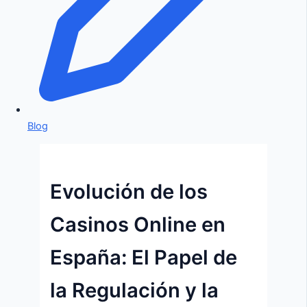
Blog
Evolución de los
Casinos Online en
España: El Papel de
la Regulación y la