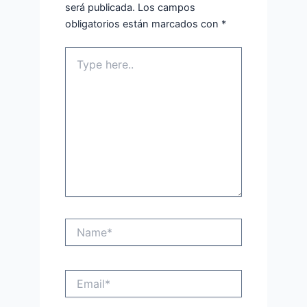
será publicada.
Los campos
obligatorios están marcados con
*
Type
here..
Name*
Email*