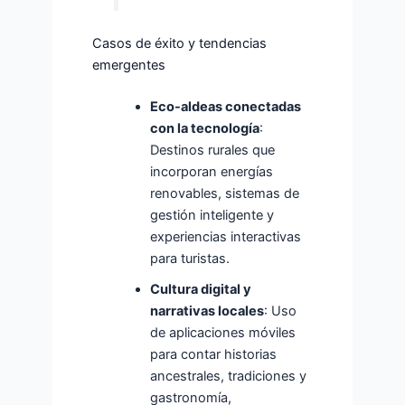
Casos de éxito y tendencias
emergentes
Eco-aldeas conectadas
con la tecnología
:
Destinos rurales que
incorporan energías
renovables, sistemas de
gestión inteligente y
experiencias interactivas
para turistas.
Cultura digital y
narrativas locales
: Uso
de aplicaciones móviles
para contar historias
ancestrales, tradiciones y
gastronomía,