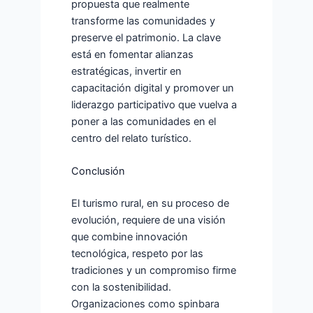
propuesta que realmente
transforme las comunidades y
preserve el patrimonio. La clave
está en fomentar alianzas
estratégicas, invertir en
capacitación digital y promover un
liderazgo participativo que vuelva a
poner a las comunidades en el
centro del relato turístico.
Conclusión
El turismo rural, en su proceso de
evolución, requiere de una visión
que combine innovación
tecnológica, respeto por las
tradiciones y un compromiso firme
con la sostenibilidad.
Organizaciones como spinbara