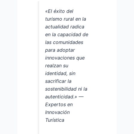
«El éxito del
turismo rural en la
actualidad radica
en la capacidad de
las comunidades
para adoptar
innovaciones que
realzan su
identidad, sin
sacrificar la
sostenibilidad ni la
autenticidad.» —
Expertos en
Innovación
Turística