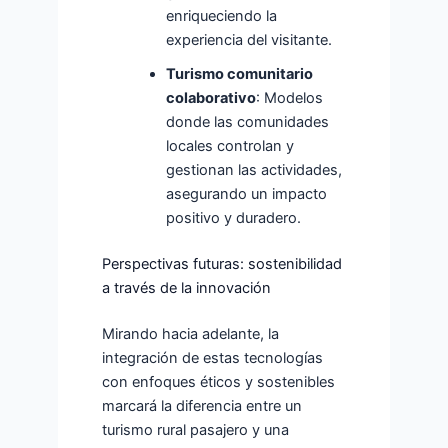
enriqueciendo la
experiencia del visitante.
Turismo comunitario
colaborativo
: Modelos
donde las comunidades
locales controlan y
gestionan las actividades,
asegurando un impacto
positivo y duradero.
Perspectivas futuras: sostenibilidad
a través de la innovación
Mirando hacia adelante, la
integración de estas tecnologías
con enfoques éticos y sostenibles
marcará la diferencia entre un
turismo rural pasajero y una