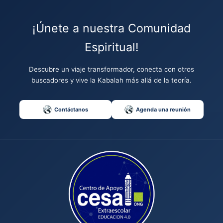
¡Únete a nuestra Comunidad
Espiritual!
Descubre un viaje transformador, conecta con otros
buscadores y vive la Kabalah más allá de la teoría.
Contáctanos
Agenda una reunión