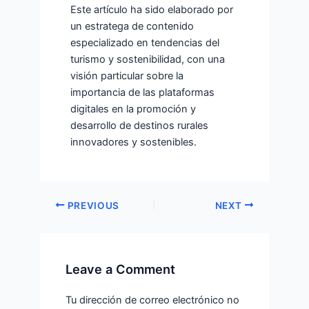
Este artículo ha sido elaborado por
un estratega de contenido
especializado en tendencias del
turismo y sostenibilidad, con una
visión particular sobre la
importancia de las plataformas
digitales en la promoción y
desarrollo de destinos rurales
innovadores y sostenibles.
PREVIOUS
NEXT
Leave a Comment
Tu dirección de correo electrónico no