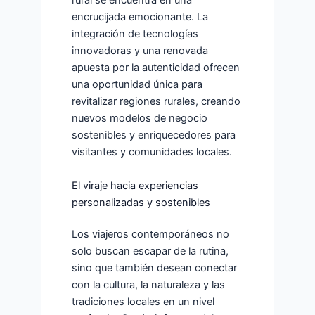
rural se encuentra en una
encrucijada emocionante. La
integración de tecnologías
innovadoras y una renovada
apuesta por la autenticidad ofrecen
una oportunidad única para
revitalizar regiones rurales, creando
nuevos modelos de negocio
sostenibles y enriquecedores para
visitantes y comunidades locales.
El viraje hacia experiencias
personalizadas y sostenibles
Los viajeros contemporáneos no
solo buscan escapar de la rutina,
sino que también desean conectar
con la cultura, la naturaleza y las
tradiciones locales en un nivel