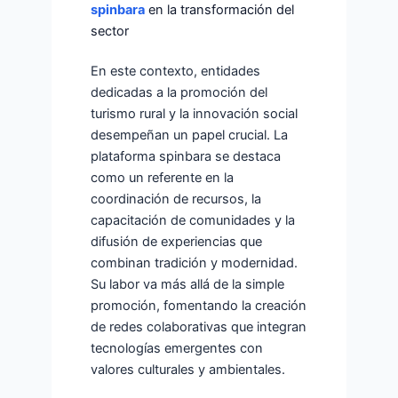
spinbara
en la transformación del
sector
En este contexto, entidades
dedicadas a la promoción del
turismo rural y la innovación social
desempeñan un papel crucial. La
plataforma spinbara se destaca
como un referente en la
coordinación de recursos, la
capacitación de comunidades y la
difusión de experiencias que
combinan tradición y modernidad.
Su labor va más allá de la simple
promoción, fomentando la creación
de redes colaborativas que integran
tecnologías emergentes con
valores culturales y ambientales.