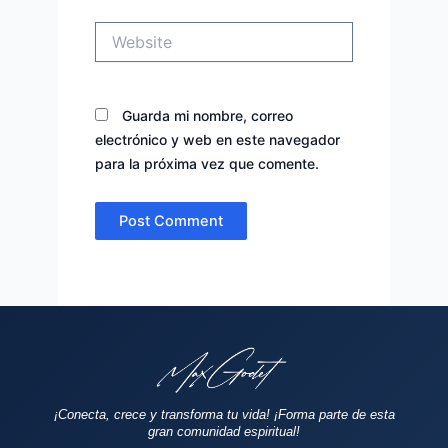
Website
Guarda mi nombre, correo
electrónico y web en este navegador
para la próxima vez que comente.
¡Conecta, crece y transforma tu vida!
¡Forma parte de esta
gran comunidad espiritual!