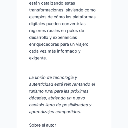
están catalizando estas
transformaciones, sirviendo como
ejemplos de cómo las plataformas
digitales pueden convertir las
regiones rurales en polos de
desarrollo y experiencias
enriquecedoras para un viajero
cada vez más informado y
exigente.
La unión de tecnología y
autenticidad está reinventando el
turismo rural para las próximas
décadas, abriendo un nuevo
capítulo lleno de posibilidades y
aprendizajes compartidos.
Sobre el autor