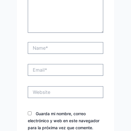
Name*
Email*
Website
Guarda mi nombre, correo
electrónico y web en este navegador
para la próxima vez que comente.