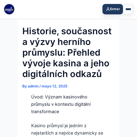
Skip
Entrar
to
content
Historie, současnost
a výzvy herního
průmyslu: Přehled
vývoje kasina a jeho
digitálních odkazů
By
admin
/
mayo 12, 2025
Úvod: Význam kasinového
průmyslu v kontextu digitální
transformace
Kasino průmysl je jedním z
nejstarších a nejvíce dynamicky se