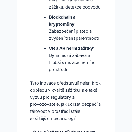
Personalizace herního
zážitku, detekce podvodů
Blockchain a
kryptoměny
:
Zabezpečení plateb a
zvýšení transparentnosti
VR a AR herní zážitky
:
Dynamická zábava a
hlubší simulace herního
prostředí
Tyto inovace představují nejen krok
dopředu v kvalitě zážitku, ale také
výzvu pro regulátory a
provozovatele, jak udržet bezpečí a
férovost v prostředí stále
složitějších technologií.