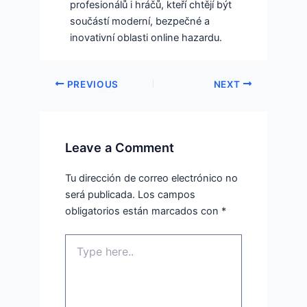
profesionálů i hráčů, kteří chtějí být
součástí moderní, bezpečné a
inovativní oblasti online hazardu.
PREVIOUS
NEXT
Leave a Comment
Tu dirección de correo electrónico no
será publicada.
Los campos
obligatorios están marcados con
*
Type
here..