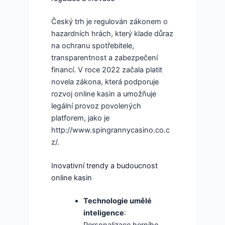
Český trh je regulován zákonem o
hazardních hrách, který klade důraz
na ochranu spotřebitele,
transparentnost a zabezpečení
financí. V roce 2022 začala platit
novela zákona, která podporuje
rozvoj online kasin a umožňuje
legální provoz povolených
platforem, jako je
http://www.spingrannycasino.co.c
z/.
Inovativní trendy a budoucnost
online kasin
Technologie umělé
inteligence
: