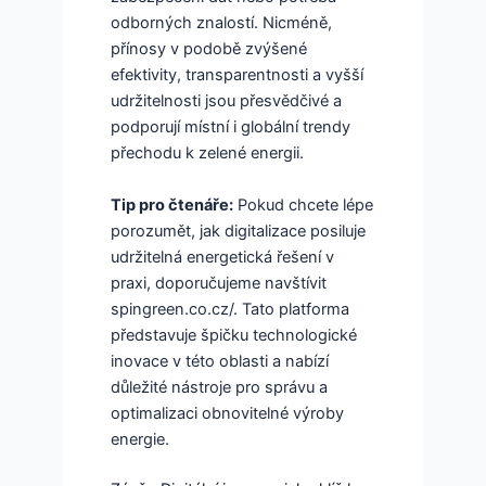
odborných znalostí. Nicméně,
přínosy v podobě zvýšené
efektivity, transparentnosti a vyšší
udržitelnosti jsou přesvědčivé a
podporují místní i globální trendy
přechodu k zelené energii.
Tip pro čtenáře:
Pokud chcete lépe
porozumět, jak digitalizace posiluje
udržitelná energetická řešení v
praxi, doporučujeme navštívit
spingreen.co.cz/. Tato platforma
představuje špičku technologické
inovace v této oblasti a nabízí
důležité nástroje pro správu a
optimalizaci obnovitelné výroby
energie.