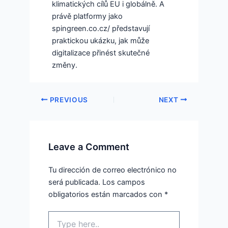
klimatických cílů EU i globálně. A
právě platformy jako
spingreen.co.cz/ představují
praktickou ukázku, jak může
digitalizace přinést skutečné
změny.
PREVIOUS
NEXT
Leave a Comment
Tu dirección de correo electrónico no
será publicada.
Los campos
obligatorios están marcados con
*
Type
here..