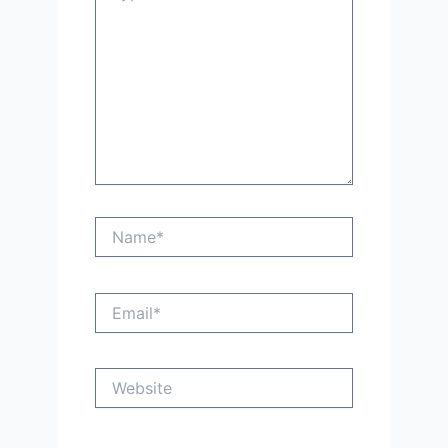
Name*
Email*
Website