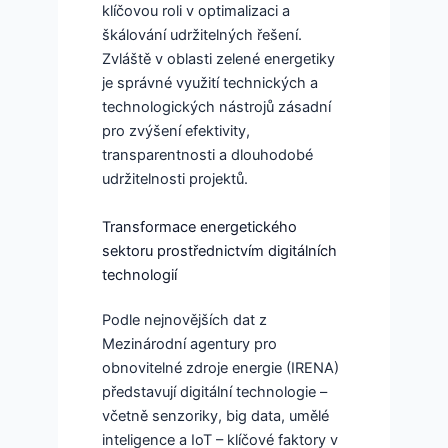
klíčovou roli v optimalizaci a
škálování udržitelných řešení.
Zvláště v oblasti zelené energetiky
je správné využití technických a
technologických nástrojů zásadní
pro zvýšení efektivity,
transparentnosti a dlouhodobé
udržitelnosti projektů.
Transformace energetického
sektoru prostřednictvím digitálních
technologií
Podle nejnovějších dat z
Mezinárodní agentury pro
obnovitelné zdroje energie (IRENA)
představují digitální technologie –
včetně senzoriky, big data, umělé
inteligence a IoT – klíčové faktory v