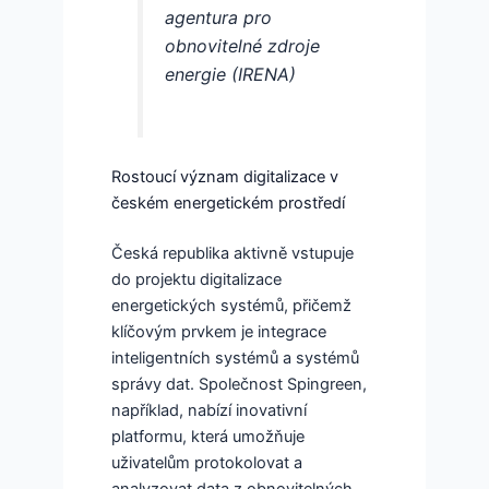
agentura pro
obnovitelné zdroje
energie (IRENA)
Rostoucí význam digitalizace v
českém energetickém prostředí
Česká republika aktivně vstupuje
do projektu digitalizace
energetických systémů, přičemž
klíčovým prvkem je integrace
inteligentních systémů a systémů
správy dat. Společnost Spingreen,
například, nabízí inovativní
platformu, která umožňuje
uživatelům protokolovat a