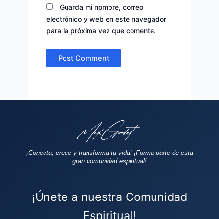
Guarda mi nombre, correo
electrónico y web en este navegador
para la próxima vez que comente.
¡Conecta, crece y transforma tu vida!
¡Forma parte de esta
gran comunidad espiritual!
¡Únete a nuestra Comunidad
Espiritual!