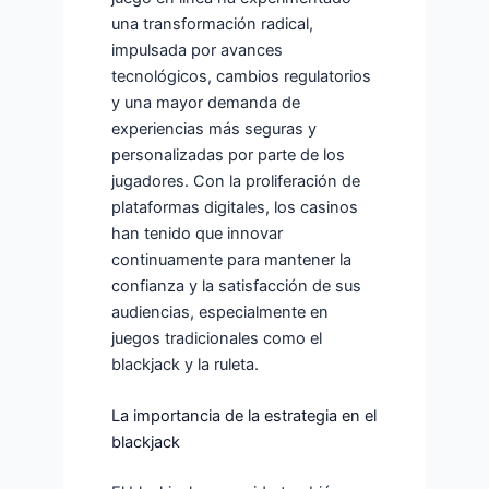
una transformación radical,
impulsada por avances
tecnológicos, cambios regulatorios
y una mayor demanda de
experiencias más seguras y
personalizadas por parte de los
jugadores. Con la proliferación de
plataformas digitales, los casinos
han tenido que innovar
continuamente para mantener la
confianza y la satisfacción de sus
audiencias, especialmente en
juegos tradicionales como el
blackjack y la ruleta.
La importancia de la estrategia en el
blackjack