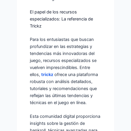
El papel de los recursos
especializados: La referencia de
Trickz
Para los entusiastas que buscan
profundizar en las estrategias y
tendencias más innovadoras del
juego, recursos especializados se
vuelven imprescindibles. Entre
ellos,
trickz
ofrece una plataforma
robusta con análisis detallados,
tutoriales y recomendaciones que
reflejan las últimas tendencias y
técnicas en el juego en línea.
Esta comunidad digital proporciona
insights sobre la gestión de
bankroll, técnicas avanzadas para