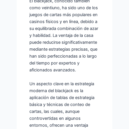
El blackjack, conocido también
como veintiuno, ha sido uno de los
juegos de cartas más populares en
casinos físicos y en línea, debido a
su equilibrada combinación de azar
y habilidad. La ventaja de la casa
puede reducirse significativamente
mediante estrategias precisas, que
han sido perfeccionadas a lo largo
del tiempo por expertos y
aficionados avanzados.
Un aspecto clave en la estrategia
moderna del blackjack es la
aplicación de tablas de estrategia
básica y técnicas de conteo de
cartas, las cuales, aunque
controvertidas en algunos
entornos, ofrecen una ventaja