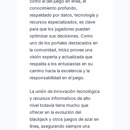
como el del juego en línea, el
conocimiento profundo,
respaldado por datos, tecnología y
recursos especializados, es clave
para que los jugadores puedan
optimizar sus decisiones. Como
uno de los portales destacados en
la comunidad, trickz provee una
visión experta y actualizada que
respalda a los entusiastas en su
camino hacia la excelencia y la
responsabilidad en el juego.
La unión de innovación tecnológica
y recursos informativos de alto
nivel todavía tiene mucho que
ofrecer en la evolución del
blackjack y otros juegos de azar en
línea, asegurando siempre una